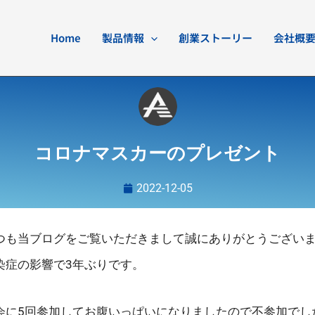
Home
製品情報
創業ストーリー
会社概
コロナマスカーのプレゼント
2022-12-05
つも当ブログをご覧いただきまして誠にありがとうござい
染症の影響で3年ぶりです。
会に5回参加してお腹いっぱいになりましたので不参加でし