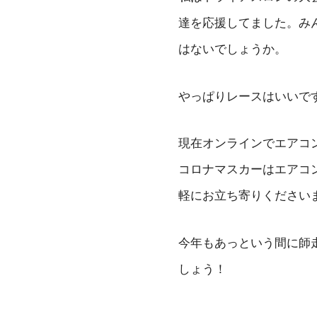
達を応援してました。み
はないでしょうか。
やっぱりレースはいいで
現在オンラインでエアコ
コロナマスカーはエアコ
軽にお立ち寄りください
今年もあっという間に師
しょう！