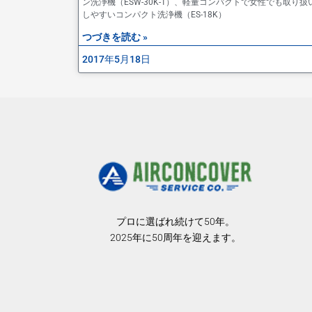
ン洗浄機（ESW-30K-1）、軽量コンパクトで女性でも取り扱
しやすいコンパクト洗浄機（ES-18K）
つづきを読む »
2017年5月18日
プロに選ばれ続けて50年。
2025年に50周年を迎えます。