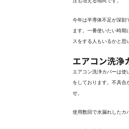
注も増える傾向です。
今年は半導体不足が深刻
ます。一番使いたい時期
スをする人もいるかと思
エアコン洗浄
エアコン洗浄カバーは使
をしております。不具合
せ。
使用数回で水漏れしたカ