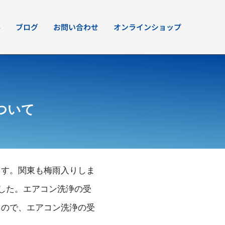
要
ブログ
お問い合わせ
オンラインショップ
ついて
ます。関東も梅雨入りしま
した。エアコン洗浄の受
るので、エアコン洗浄の受