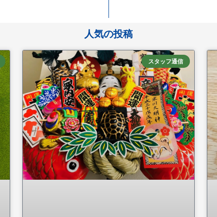
人気の投稿
スタッフ通信