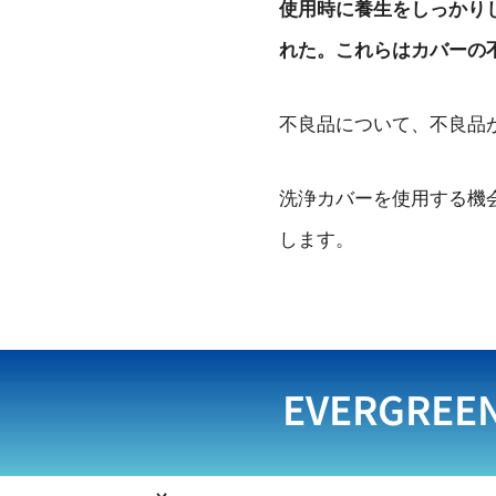
使用時に養生をしっかり
れた。これらはカバーの
不良品について、不良品
洗浄カバーを使用する機
します。
EVERGREE