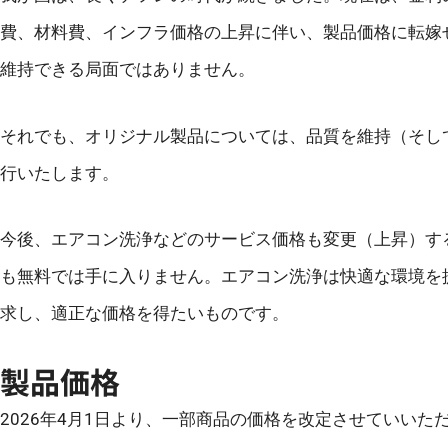
費、材料費、インフラ価格の上昇に伴い、製品価格に転嫁
維持できる局面ではありません。
それでも、オリジナル製品については、品質を維持（そし
行いたします。
今後、エアコン洗浄などのサービス価格も変更（上昇）す
も無料では手に入りません。エアコン洗浄は快適な環境を
求し、適正な価格を得たいものです。
製品価格
2026年4月1日より、一部商品の価格を改定させていいた