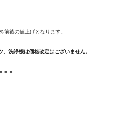
0％前後の値上げとなります。
ツ、洗浄機は価格改定はございません。
＝＝＝