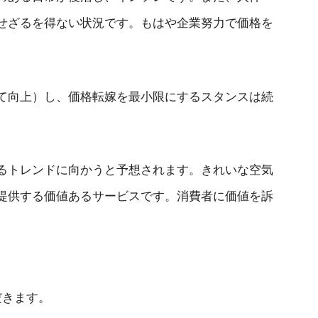
せざるを得ない状況です。もはや企業努力で価格を
て向上）し、価格転嫁を最小限にするスタンスは続
るトレンドに向かうと予想されます。きれいな空気
提供する価値あるサービスです。消費者に価値を訴
だきます。