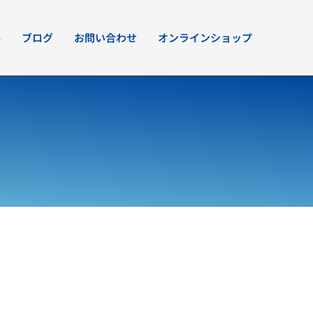
要
ブログ
お問い合わせ
オンラインショップ