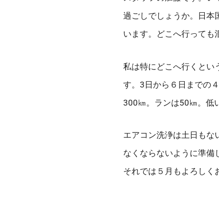
過ごしでしょうか。日本
います。どこへ行っても
私は特にどこへ行くとい
す。3日から６日までの４
300㎞。ランは50㎞。
エアコン洗浄は土日もな
なくならないように準備
それでは５月もよろしく