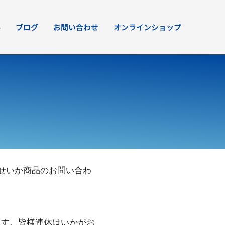
要
ブログ
お問い合わせ
オンラインショップ
せいか商品のお問い合わ
ます。皆様連休はいかがお