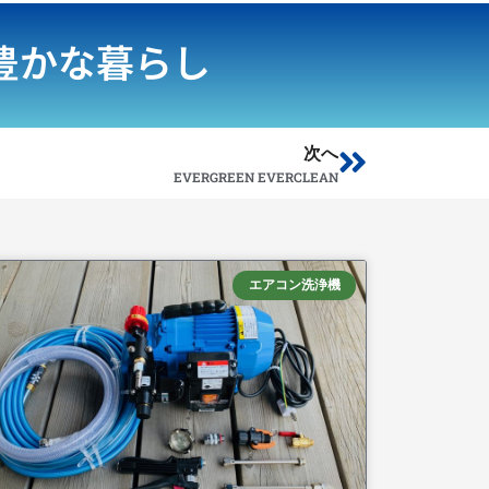
豊かな暮らし
Next
次へ
EVERGREEN EVERCLEAN
エアコン洗浄機