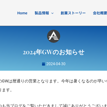
Home
製品情報
創業ストーリー
会社概
2024年GWのお知らせ
2024-04-30
のGWは暦通りの営業となります。今年は暑くなるのが早い
ります。
つも当ブログをご覧いただきまして誠にありがとうござい