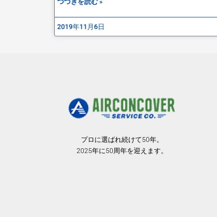
つづきを読む »
2019年11月6日
プロに選ばれ続けて50年。
2025年に50周年を迎えます。