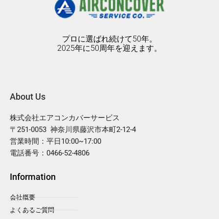
プロに選ばれ続けて50年。
2025年に50周年を迎えます。
About Us
株式会社エアコンカバーサービス
〒251-0053 神奈川県藤沢市本町2-12-4
営業時間：平日10:00~17:00
電話番号：0466-52-4806
Information
会社概要
よくあるご質問