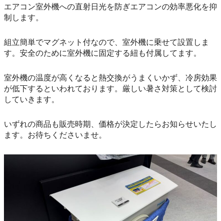
エアコン室外機への直射日光を防ぎエアコンの効率悪化を抑
制します。
組立簡単でマグネット付なので、室外機に乗せて設置しま
す。安全のために室外機に固定する紐も付属してます。
室外機の温度が高くなると熱交換がうまくいかず、冷房効果
が低下するといわれております。厳しい暑さ対策として検討
していきます。
いずれの商品も販売時期、価格が決定したらお知らせいたし
ます。お待ちくださいませ。