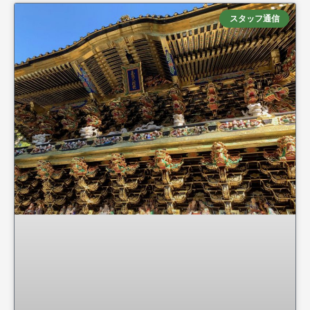
スタッフ通信