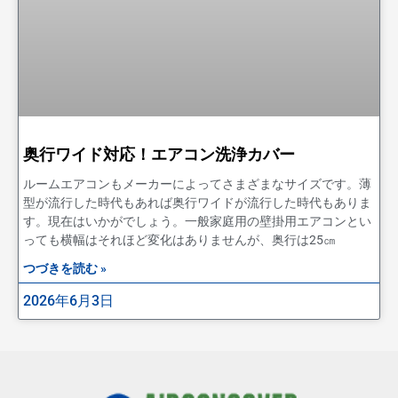
奥行ワイド対応！エアコン洗浄カバー
ルームエアコンもメーカーによってさまざまなサイズです。薄
型が流行した時代もあれば奥行ワイドが流行した時代もありま
す。現在はいかがでしょう。一般家庭用の壁掛用エアコンとい
っても横幅はそれほど変化はありませんが、奥行は25㎝
つづきを読む »
2026年6月3日