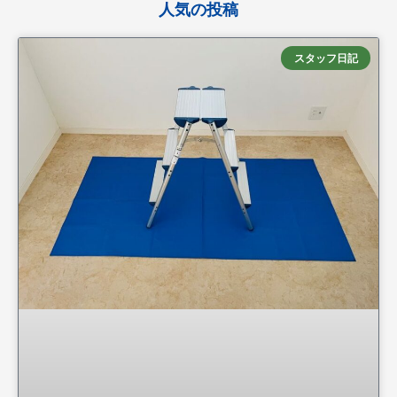
人気の投稿
スタッフ日記