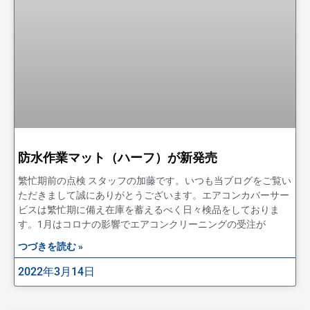
防水作業マット（ハーフ）が新発売
繁忙期前の点検 スタッフの加藤です。いつも当ブログをご覧い
ただきまして誠にありがとうございます。エアコンカバーサー
ビスは繁忙期に備え在庫を蓄えるべく日々検品をしておりま
す。1月はコロナの影響でエアコンクリーニングの受注が
つづきを読む »
2022年3月14日