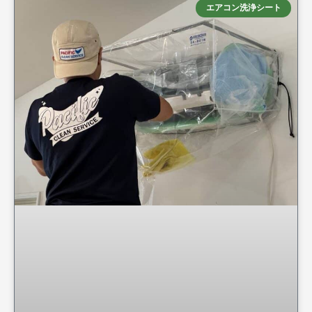
エアコン洗浄シート