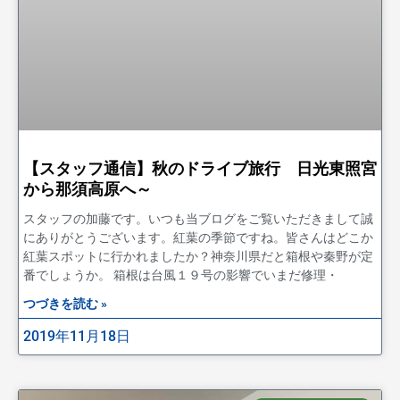
【スタッフ通信】秋のドライブ旅行 日光東照宮
から那須高原へ～
スタッフの加藤です。いつも当ブログをご覧いただきまして誠
にありがとうございます。紅葉の季節ですね。皆さんはどこか
紅葉スポットに行かれましたか？神奈川県だと箱根や秦野が定
番でしょうか。 箱根は台風１９号の影響でいまだ修理・
つづきを読む »
2019年11月18日