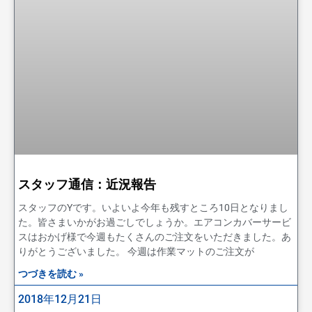
スタッフ通信：近況報告
スタッフのYです。いよいよ今年も残すところ10日となりまし
た。皆さまいかがお過ごしでしょうか。エアコンカバーサービ
スはおかげ様で今週もたくさんのご注文をいただきました。あ
りがとうございました。 今週は作業マットのご注文が
つづきを読む »
2018年12月21日