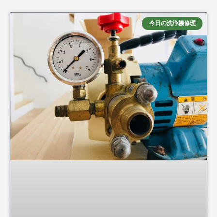
今日の洗浄機修理