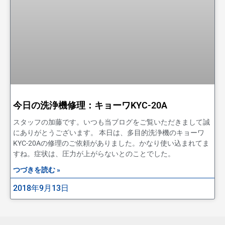
今日の洗浄機修理：キョーワKYC-20A
スタッフの加藤です。いつも当ブログをご覧いただきまして誠
にありがとうございます。 本日は、多目的洗浄機のキョーワ
KYC-20Aの修理のご依頼がありました。かなり使い込まれてま
すね。症状は、圧力が上がらないとのことでした。
つづきを読む »
2018年9月13日