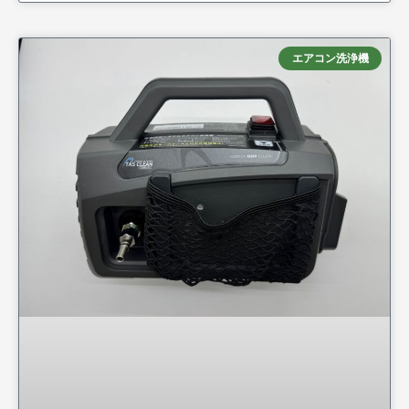
エアコン洗浄機