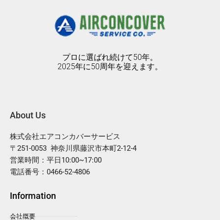
プロに選ばれ続けて50年。
2025年に50周年を迎えます。
About Us
株式会社エアコンカバーサービス
〒251-0053 神奈川県藤沢市本町2-12-4
営業時間：平日10:00~17:00
電話番号：0466-52-4806
Information
会社概要