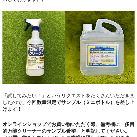
「試してみたい！」というリクエストをたくさんいただきま
したので、今回
数量限定でサンプル（ミニボトル）を差し上
げます！
オンラインショップでお買い物いただく際、備考欄に「多目
的万能クリーナーのサンプル希望」と明記してください。