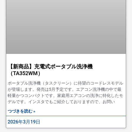
【新商品】充電式ポータブル洗浄機
（TA352WM）
ポータブル洗浄機（タスクリーン）に待望のコードレスモデル
が登場します。発売は5月予定です。エアコン洗浄機の中で最
軽量かつコンパクトです。家庭用エアコンの洗浄に特化したモ
デルです。インスタでもご紹介しておりますので、お問い
つづきを読む »
2026年3月19日