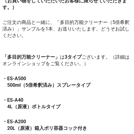
（お買い物をしていただいたお客様に限らせていただきま
す。）
ご注文の商品と一緒に、「多目的万能クリーナー（5倍希釈
済み）」サンプルを1本、お送りいたします。どうぞお試し
ください。
「多目的万能クリーナー」
は
3タイプ
ございます。（詳細は
オンラインショップをご覧ください。）
・ES-A500
500ml（5倍希釈済み）スプレータイプ
・ES-A40
4L（原液）ボトルタイプ
・ES-A200
20L（原液）箱入ポリ容器コック付き