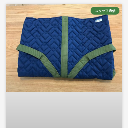
スタッフ通信