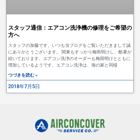
スタッフ通信：エアコン洗浄機の修理をご希望の
方へ
スタッフの加藤です。いつも当ブログをご覧いただきまして誠
にありがとうございます。 関東もすっかり梅雨明けし、酷暑が
続いております。エアコン洗浄のオーダーも梅雨明けとともに
増加しているようです。エアコン洗浄は、海の家と同様
つづきを読む »
2018年7月5日