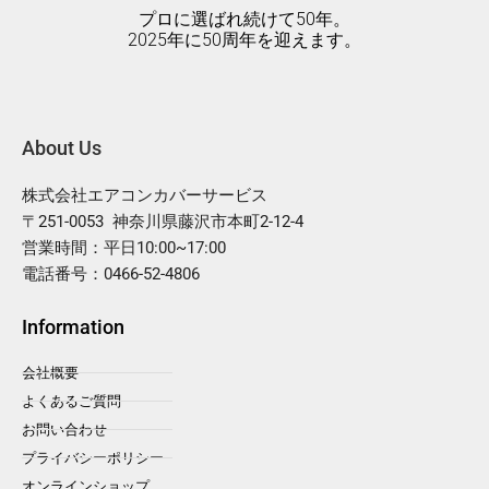
プロに選ばれ続けて50年。
2025年に50周年を迎えます。
About Us
株式会社エアコンカバーサービス
〒251-0053 神奈川県藤沢市本町2-12-4
営業時間：平日10:00~17:00
電話番号：0466-52-4806
Information
会社概要
よくあるご質問
お問い合わせ
プライバシーポリシー
オンラインショップ