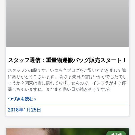
スタッフ通信：重量物運搬バッグ販売スタート！
スタッフの加藤です。いつも当ブログをご覧いただきまして誠
にありがとうございます。 皆さま先日の雪はいかがでしたでし
ょうか？関東は雪に慣れておりませんので、インフラがすぐ停
滞しちゃいますね。まだまだ寒い日が続きそうですが、
つづきを読む »
2018年1月25日
その他