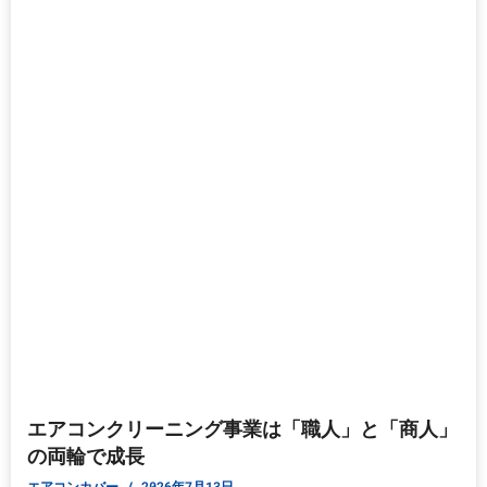
エアコンクリーニング事業は「職人」と「商人」
の両輪で成長
エアコンカバー
2026年7月13日