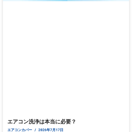
エアコン洗浄は本当に必要？
エアコンカバー
2026年7月17日