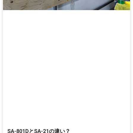
SA-801DとSA-21の違い？