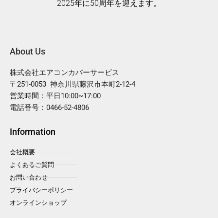
2025年に50周年を迎えます。
About Us
株式会社エアコンカバーサービス
〒251-0053 神奈川県藤沢市本町2-12-4
営業時間：平日10:00~17:00
電話番号：0466-52-4806
Information
会社概要
よくあるご質問
お問い合わせ
プライバシーポリシー
オンラインショップ