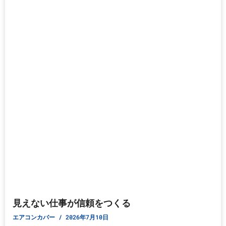
見えない仕事が信頼をつくる
エアコンカバー
2026年7月10日