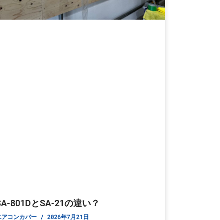
SA-801DとSA-21の違い？
エアコンカバー
2026年7月21日