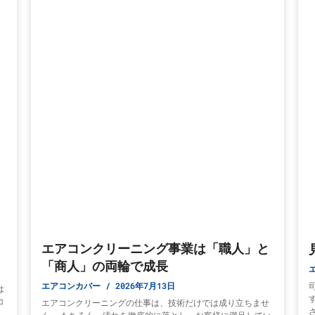
エアコンクリーニング事業は「職人」と
「商人」の両輪で成長
エアコンカバー
2026年7月13日
は
コ
エアコンクリーニングの仕事は、技術だけでは成り立ちませ
ま