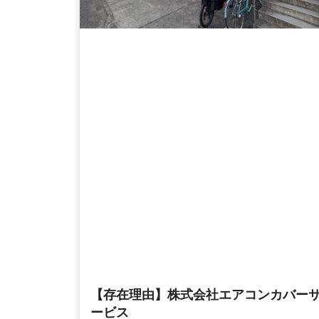
【存在理由】株式会社エアコンカバー
ービス