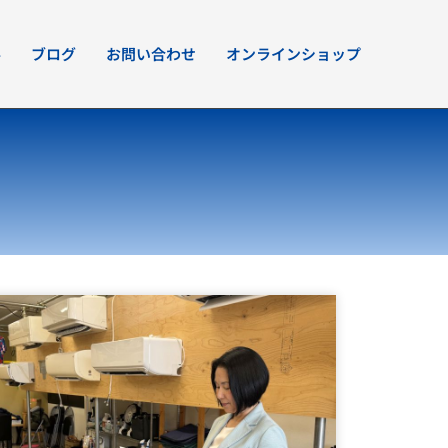
要
ブログ
お問い合わせ
オンラインショップ