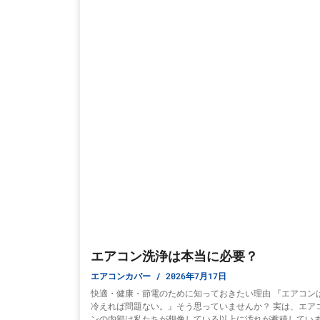
エアコン洗浄は本当に必要？
エアコンカバー
2026年7月17日
快適・健康・節電のために知っておきたい理由 『エアコン
冷えれば問題ない。』そう思っていませんか？ 実は、エア
ンの内部は私たちが想像している以上に汚れが蓄積してい