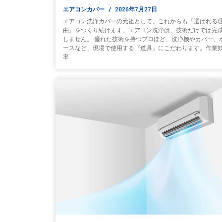
エアコンカバー
2026年7月27日
エアコン洗浄カバーの元祖として、これからも『選ばれる
由』をつくり続けます。エアコン洗浄は、技術だけでは完
しません。 優れた技術を持つプロほど、洗浄機やカバー、
ースなど、現場で使用する『道具』にこだわります。作業
率