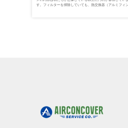
す。フィルターを掃除していても、熱交換器（アルミフィ