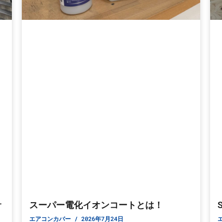
サ
スーパー電化イオンコートとは！
エアコンカバー
2026年7月24日