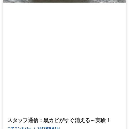
スタッフ通信：黒カビがすぐ消える～実験！
エアコンカバー
2017年9月1日