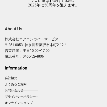
プロに選ばれ続けて50年。
2025年に50周年を迎えます。
About Us
株式会社エアコンカバーサービス
〒251-0053 神奈川県藤沢市本町2-12-4
営業時間：平日10:00~17:00
電話番号：0466-52-4806
Information
会社概要
よくあるご質問
お問い合わせ
プライバシーポリシー
オンラインショップ