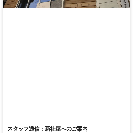
スタッフ通信：新社屋へのご案内