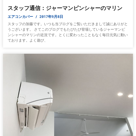
スタッフ通信：ジャーマンピンシャーのマリン
エアコンカバー
2017年9月8日
スタッフの加藤です。いつも当ブログをご覧いただきまして誠にありがと
うございます。 さてこのブログでもたびたび登場しているジャーマンピ
ンシャーのマリンの近況です。とくに変わったこともなく毎日元気に動い
ております。よく遊び、