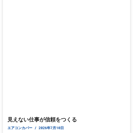
見えない仕事が信頼をつくる
エアコンカバー
2026年7月10日