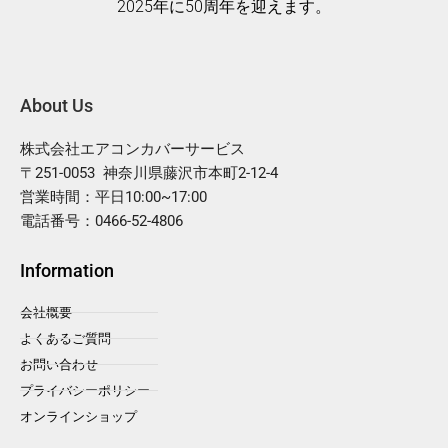
2025年に50周年を迎えます。
About Us
株式会社エアコンカバーサービス
〒251-0053 神奈川県藤沢市本町2-12-4
営業時間：平日10:00~17:00
電話番号：0466-52-4806
Information
会社概要
よくあるご質問
お問い合わせ
プライバシーポリシー
オンラインショップ