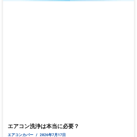
エアコン洗浄は本当に必要？
エアコンカバー
2026年7月17日