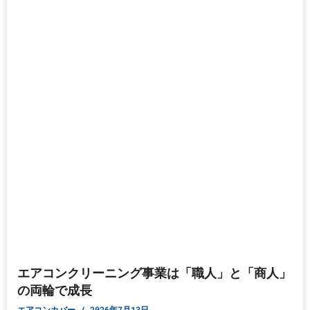
エアコンクリーニング事業は「職人」と「商人」
の両輪で成長
エアコンカバー
2026年7月13日