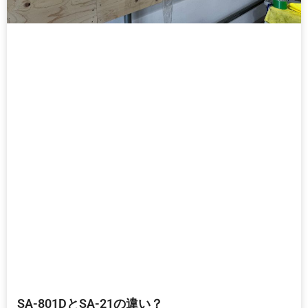
SA-801DとSA-21の違い？