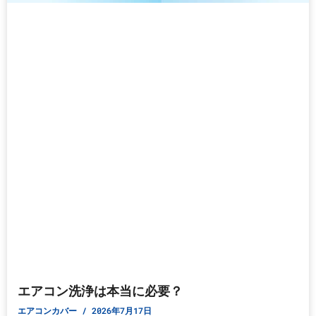
エアコン洗浄は本当に必要？
エアコンカバー
2026年7月17日