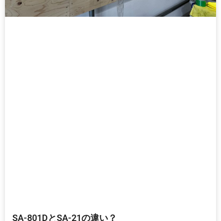
SA-801DとSA-21の違い？