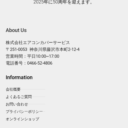
2025年に50周年を迎えます。
About Us
株式会社エアコンカバーサービス
〒251-0053 神奈川県藤沢市本町2-12-4
営業時間：平日10:00~17:00
電話番号：0466-52-4806
Information
会社概要
よくあるご質問
お問い合わせ
プライバシーポリシー
オンラインショップ