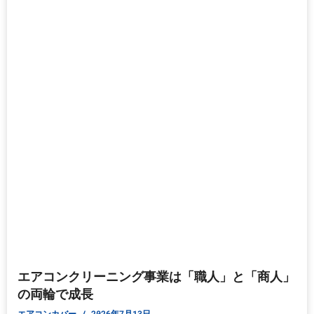
エアコンクリーニング事業は「職人」と「商人」
の両輪で成長
エアコンカバー
2026年7月13日