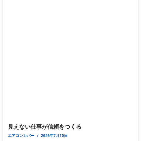
見えない仕事が信頼をつくる
エアコンカバー
2026年7月10日