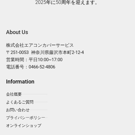
2025年に50周年を迎えます。
About Us
株式会社エアコンカバーサービス
〒251-0053 神奈川県藤沢市本町2-12-4
営業時間：平日10:00~17:00
電話番号：0466-52-4806
Information
会社概要
よくあるご質問
お問い合わせ
プライバシーポリシー
オンラインショップ