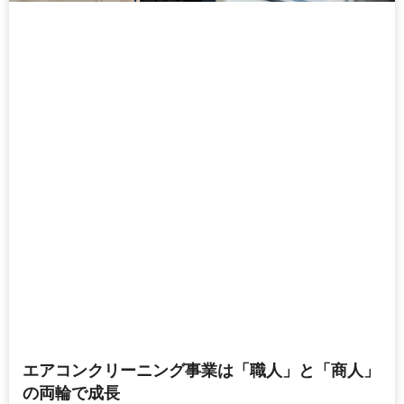
エアコンクリーニング事業は「職人」と「商人」
の両輪で成長