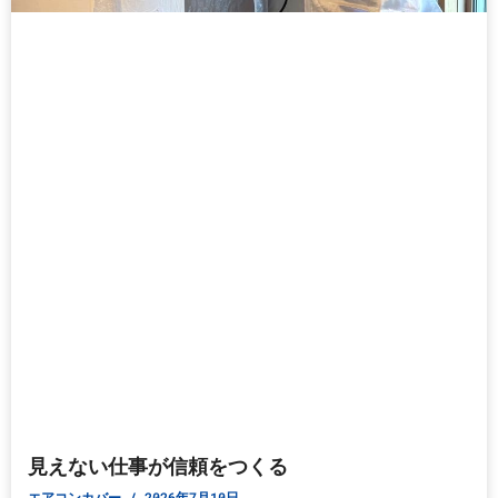
見えない仕事が信頼をつくる
エアコンカバー
2026年7月10日