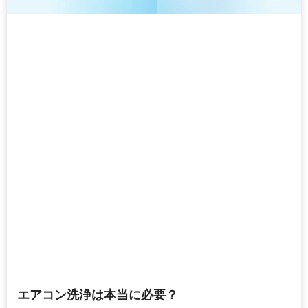
エアコン洗浄は本当に必要？