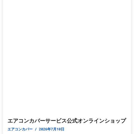
エアコンカバーサービス公式オンラインショップ
エアコンカバー
2026年7月10日