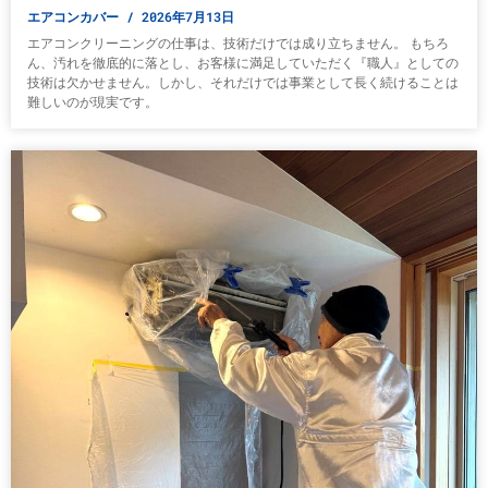
エアコンカバー
2026年7月13日
エアコンクリーニングの仕事は、技術だけでは成り立ちません。 もちろ
ん、汚れを徹底的に落とし、お客様に満足していただく『職人』としての
技術は欠かせません。しかし、それだけでは事業として長く続けることは
難しいのが現実です。