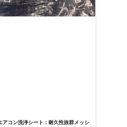
エアコン洗浄シート：耐久性抜群メッシ