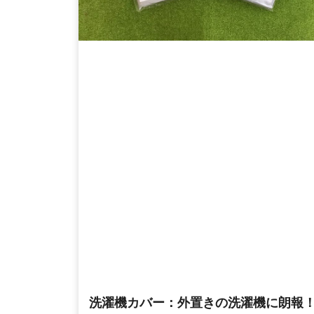
洗濯機カバー：外置きの洗濯機に朗報