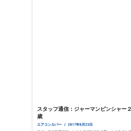
スタッフ通信：ジャーマンピンシャー
歳
エアコンカバー
2017年8月23日