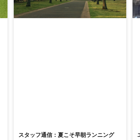
！
スタッフ通信：夏こそ早朝ランニング