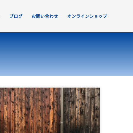
要
ブログ
お問い合わせ
オンラインショップ