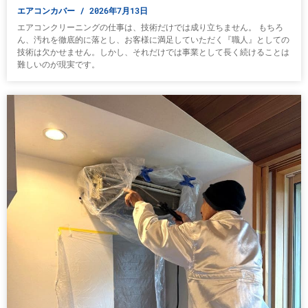
エアコンカバー
2026年7月13日
エアコンクリーニングの仕事は、技術だけでは成り立ちません。 もちろ
ん、汚れを徹底的に落とし、お客様に満足していただく『職人』としての
技術は欠かせません。しかし、それだけでは事業として長く続けることは
難しいのが現実です。