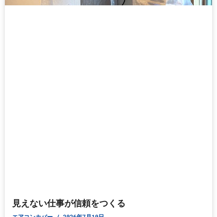
見えない仕事が信頼をつくる
エアコンカバー
2026年7月10日