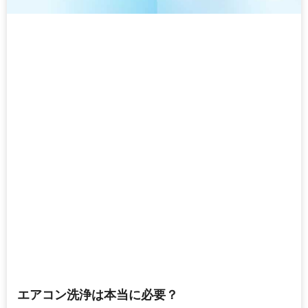
エアコン洗浄は本当に必要？