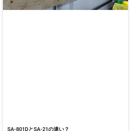
SA-801DとSA-21の違い？