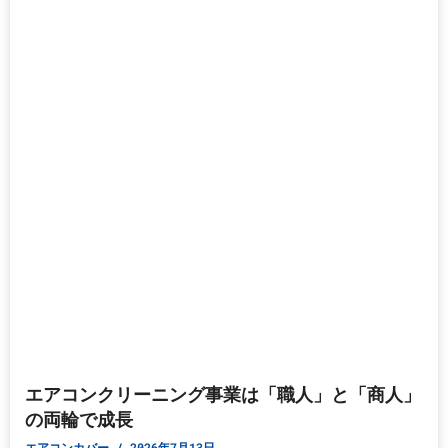
エアコンクリーニング事業は「職人」と「商人」
の両輪で成長
エアコンカバー
2026年7月13日