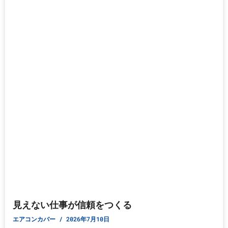
見えない仕事が信頼をつくる
エアコンカバー
2026年7月10日