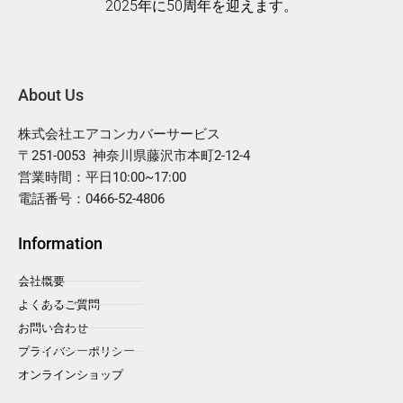
2025年に50周年を迎えます。
About Us
株式会社エアコンカバーサービス
〒251-0053 神奈川県藤沢市本町2-12-4
営業時間：平日10:00~17:00
電話番号：0466-52-4806
Information
会社概要
よくあるご質問
お問い合わせ
プライバシーポリシー
オンラインショップ