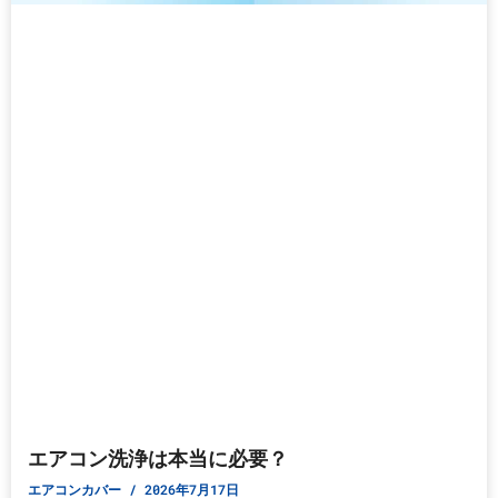
エアコン洗浄は本当に必要？
エアコンカバー
2026年7月17日