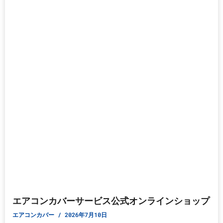
エアコンカバーサービス公式オンラインショップ
エアコンカバー
2026年7月10日