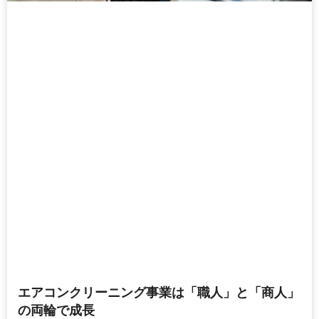
エアコンクリーニング事業は「職人」と「商人」
の両輪で成長