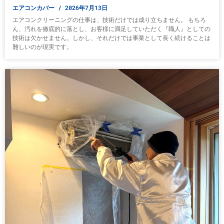
エアコンカバー
2026年7月13日
エアコンクリーニングの仕事は、技術だけでは成り立ちません。 もちろ
ん、汚れを徹底的に落とし、お客様に満足していただく『職人』としての
技術は欠かせません。しかし、それだけでは事業として長く続けることは
難しいのが現実です。