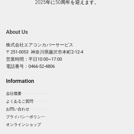
2025年に50周年を迎えます。
About Us
株式会社エアコンカバーサービス
〒251-0053 神奈川県藤沢市本町2-12-4
営業時間：平日10:00~17:00
電話番号：0466-52-4806
Information
会社概要
よくあるご質問
お問い合わせ
プライバシーポリシー
オンラインショップ