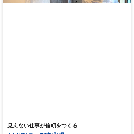
見えない仕事が信頼をつくる
エアコンカバー
2026年7月10日