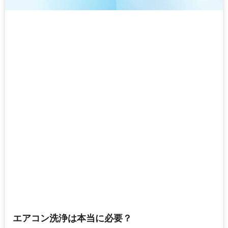
エアコン洗浄は本当に必要？