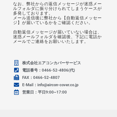
なお、弊社からの返信メッセージが迷惑メー
ルフォルダに振り分けられてしまうケースが
多発しております。
メール送信後に弊社から【自動返信メッセー
ジ】が届いているかをご確認ください。
自動返信メッセージが届いていない場合は、
迷惑メールフォルダを確認後、下記に電話か
メールでご連絡をお願いいたします。
株式会社エアコンカバーサービス
電話番号：0466-52-4806(代)
FAX：0466-52-4807
E-Mail：info@aircon-cover.co.jp
営業日：平日9:00~17:00