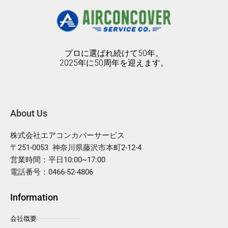
プロに選ばれ続けて50年。
2025年に50周年を迎えます。
About Us
株式会社エアコンカバーサービス
〒251-0053 神奈川県藤沢市本町2-12-4
営業時間：平日10:00~17:00
電話番号：0466-52-4806
Information
会社概要