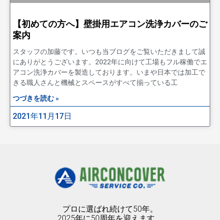
【初めての方へ】壁掛用エアコン洗浄カバーのご
案内
スタッフの加藤です。いつも当ブログをご覧いただきまして誠
にありがとうございます。2022年に向けて工場もフル稼働でエ
アコン洗浄カバーを製造しております。いまや日本では加工で
きる職人さんと機械とスペースがすべて揃っている工
つづきを読む »
2021年11月17日
プロに選ばれ続けて50年。
2025年に50周年を迎えます。