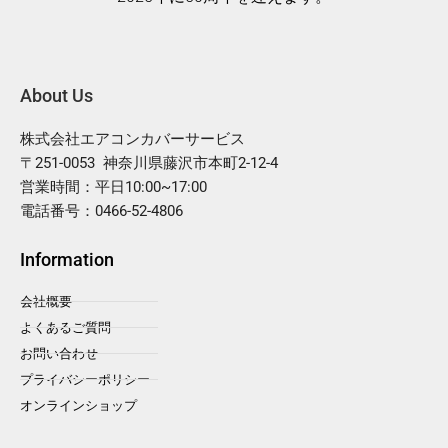
About Us
株式会社エアコンカバーサービス
〒251-0053 神奈川県藤沢市本町2-12-4
営業時間：平日10:00~17:00
電話番号：0466-52-4806
Information
会社概要
よくあるご質問
お問い合わせ
プライバシーポリシー
オンラインショップ