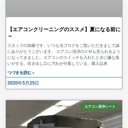
【エアコンクリーニングのススメ】夏になる前に
～
スタッフの加藤です。いつも当ブログをご覧いただきまして誠
にありがとうございます。 エアコン洗浄のＣＭも見られるよう
になってきました。エアコンのスイッチを入れたときに嫌な臭
いがする、吹き出し口に汚れが付着している、購入以来
つづきを読む »
2020年5月25日
エアコン洗浄シート