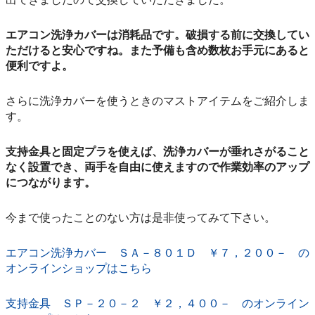
エアコン洗浄カバーは消耗品です。破損する前に交換してい
ただけると安心ですね。また予備も含め数枚お手元にあると
便利ですよ。
さらに洗浄カバーを使うときのマストアイテムをご紹介しま
す。
支持金具と固定プラを使えば、洗浄カバーが垂れさがること
なく設置でき、両手を自由に使えますので作業効率のアップ
につながります。
今まで使ったことのない方は是非使ってみて下さい。
エアコン洗浄カバー ＳＡ－８０１Ｄ ￥７，２００－ の
オンラインショップはこちら
支持金具 ＳＰ－２０－２ ￥２，４００－ のオンライン