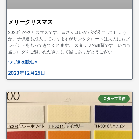
メリークリスマス
2023年のクリスマスです。皆さんはいかがお過ごしでしょう
か。子供達も成人しておりますがサンタクロースは大人にもプ
レゼントをもってきてくれます。 スタッフの加藤です。いつも
当ブログをご覧いただきまして誠にありがとうござい
つづきを読む »
2023年12月25日
スタッフ通信