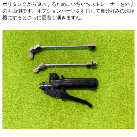
ポリタンクから吸水するためにいちいちストレーナーを外す
のも面倒です。オプションパーツを利用して自分好みの洗浄
機にするとさらに愛着も湧きますね。