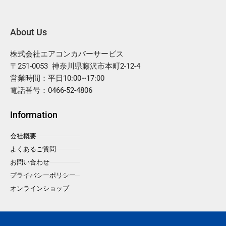
About Us
株式会社エアコンカバーサービス
〒251-0053 神奈川県藤沢市本町2-12-4
営業時間：平日10:00~17:00
電話番号：0466-52-4806
Information
会社概要
よくあるご質問
お問い合わせ
プライバシーポリシー
オンラインショップ