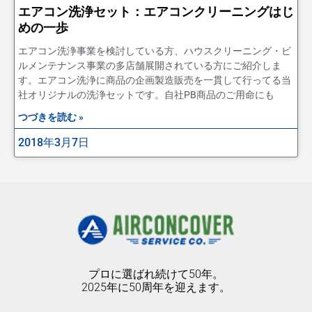
エアコン洗浄セット：エアコンクリーニングはじ
めの一歩
エアコン洗浄事業を検討している方、ハウスクリーニング・ビ
ルメンテナンス事業の多店舗展開されている方にご紹介しま
す。エアコン洗浄に商品の企画製造販売を一貫して行ってる当
社オリジナルの洗浄セットです。自社PB商品のご用命にも
つづきを読む »
2018年3月7日
プロに選ばれ続けて50年。
2025年に50周年を迎えます。