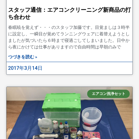
スタッフ通信：エアコンクリーニング新商品の打
ち合わせ
春眠暁を覚えず・・・のスタッフ加藤です。目覚ましは３時半
に設定し、一瞬目が覚めてランニングウェアに着替えようとし
ましたが気づいたら６時まで寝過ごしてしまいました。日中か
ら夜にかけては仕事がありますので自由時間は早朝のみで
つづきを読む »
2017年3月14日
エアコン洗浄セット