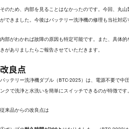
そのため、内部を見ることはなかったのです。今回、丸山
ができました。今後はバッテリー洗浄機の修理も当社対応
内部がわかれば故障の原因も特定可能です。また、具体的
きがありましたらご報告させていただきます。
改良点
バッテリー洗浄機ダブル（BTC-2025）は、電源不要で中
ンクで洗浄と水洗いを簡単にスイッチできるのが特徴です
従来品からの改良点は