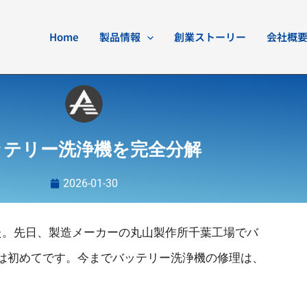
Home
製品情報
創業ストーリー
会社概
ッテリー洗浄機を完全分解
2026-01-30
た。先日、製造メーカーの丸山製作所千葉工場でバ
は初めてです。今までバッテリー洗浄機の修理は、