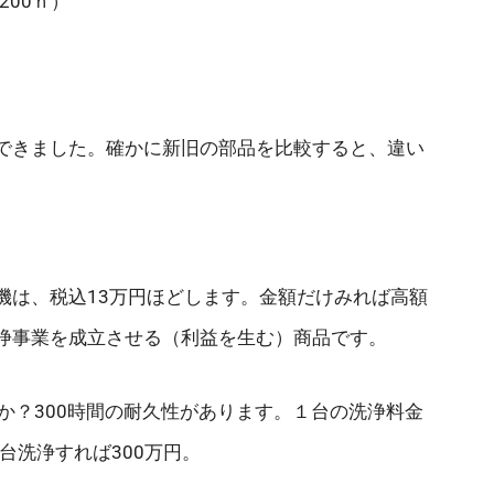
200ｈ）
できました。確かに新旧の部品を比較すると、違い
機は、税込13万円ほどします。金額だけみれば高額
浄事業を成立させる（利益を生む）商品です。
か？300時間の耐久性があります。１台の洗浄料金
0台洗浄すれば300万円。