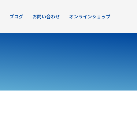
要
ブログ
お問い合わせ
オンラインショップ