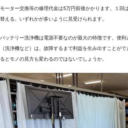
モーター交換等の修理代金は5万円前後かかります。１回
替える。いずれかが多いように見受けられます。
バッテリー洗浄機は電源不要なのが最大の特徴です。便利
（洗浄機など）は、故障するまで利益を生み出すことがで
るとモノの見方も変わるのではないでしょうか。