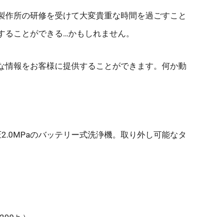
製作所の研修を受けて大変貴重な時間を過ごすこと
することができる…かもしれません。
な情報をお客様に提供することができます。何か動
圧2.0MPaのバッテリー式洗浄機。取り外し可能なタ
。