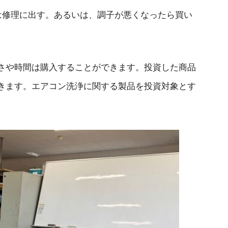
は修理に出す。あるいは、調子が悪くなったら買い
さや時間は購入することができます。投資した商品
きます。エアコン洗浄に関する製品を投資対象とす