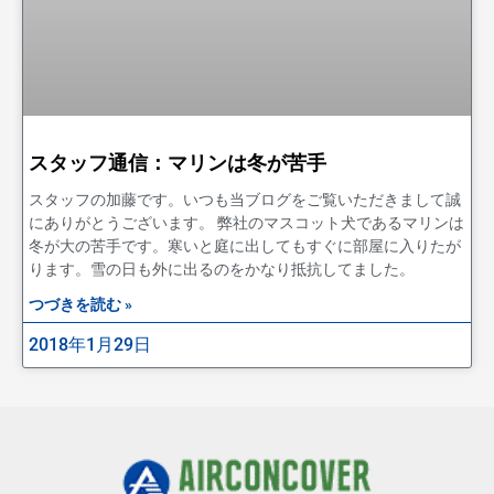
スタッフ通信：マリンは冬が苦手
スタッフの加藤です。いつも当ブログをご覧いただきまして誠
にありがとうございます。 弊社のマスコット犬であるマリンは
冬が大の苦手です。寒いと庭に出してもすぐに部屋に入りたが
ります。雪の日も外に出るのをかなり抵抗してました。
つづきを読む »
2018年1月29日