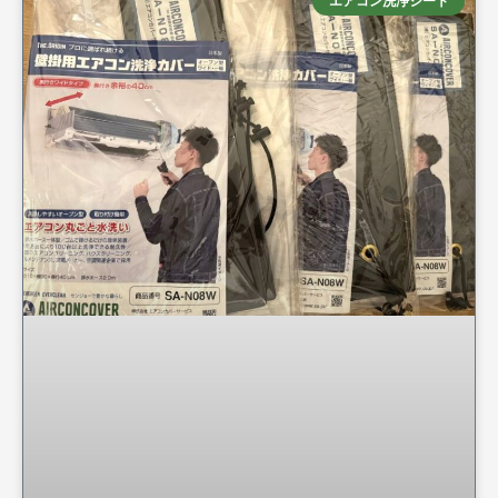
エアコン洗浄シート