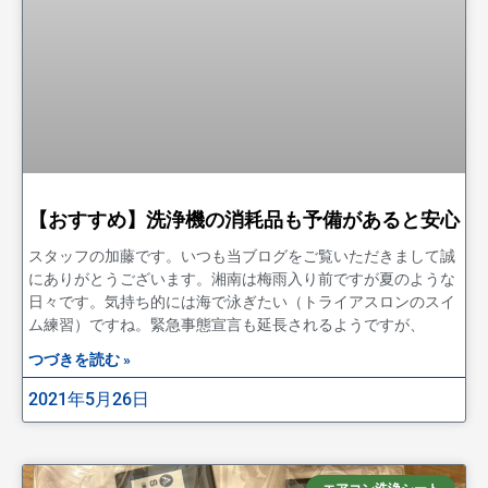
【おすすめ】洗浄機の消耗品も予備があると安心
スタッフの加藤です。いつも当ブログをご覧いただきまして誠
にありがとうございます。湘南は梅雨入り前ですが夏のような
日々です。気持ち的には海で泳ぎたい（トライアスロンのスイ
ム練習）ですね。緊急事態宣言も延長されるようですが、
つづきを読む »
2021年5月26日