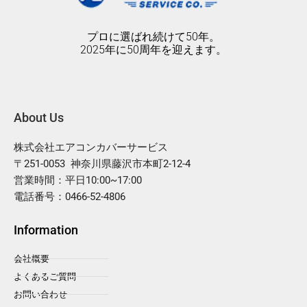
プロに選ばれ続けて50年。
2025年に50周年を迎えます。
About Us
株式会社エアコンカバーサービス
〒251-0053 神奈川県藤沢市本町2-12-4
営業時間：平日10:00~17:00
電話番号：0466-52-4806
Information
会社概要
よくあるご質問
お問い合わせ