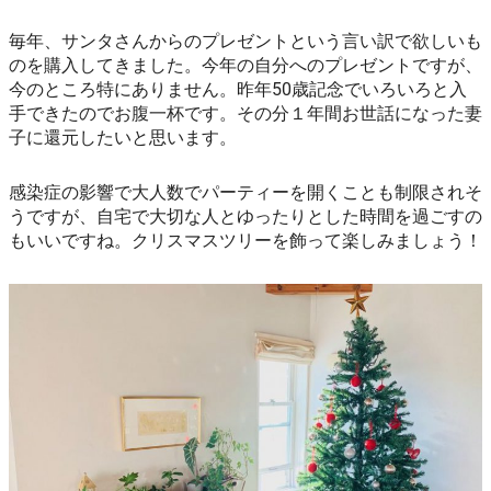
毎年、サンタさんからのプレゼントという言い訳で欲しいも
のを購入してきました。今年の自分へのプレゼントですが、
今のところ特にありません。昨年50歳記念でいろいろと入
手できたのでお腹一杯です。その分１年間お世話になった妻
子に還元したいと思います。
感染症の影響で大人数でパーティーを開くことも制限されそ
うですが、自宅で大切な人とゆったりとした時間を過ごすの
もいいですね。クリスマスツリーを飾って楽しみましょう！