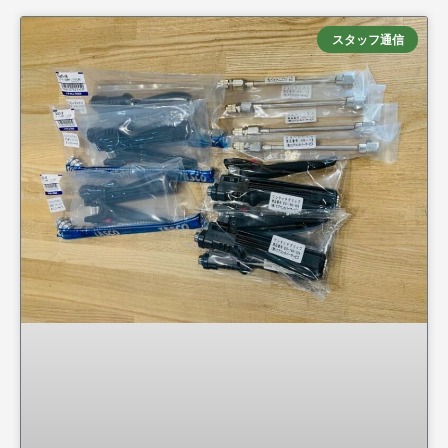
スタッフ通信