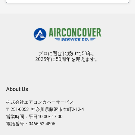
プロに選ばれ続けて50年。
2025年に50周年を迎えます。
About Us
株式会社エアコンカバーサービス
〒251-0053 神奈川県藤沢市本町2-12-4
営業時間：平日10:00~17:00
電話番号：0466-52-4806