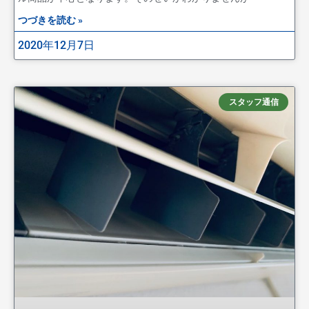
つづきを読む »
2020年12月7日
スタッフ通信