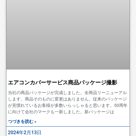
エアコンカバーサービス商品パッケージ撮影
当社の商品パッケージが完成しました。全商品リーニューアル
します。商品そのものに変更はありません。従来のパッケージ
が見慣れているお客様が多数いらっしゃると思います。50周年
に向けて会社のマークも一新しました。新パッケージは
つづきを読む »
2024年2月13日