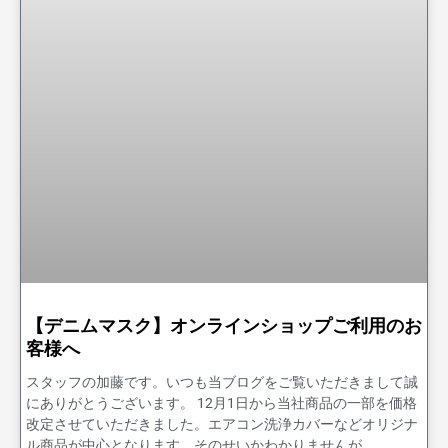
【デニムマスク】オンラインショップご利用のお
客様へ
スタッフの加藤です。いつも当ブログをご覧いただきまして誠
にありがとうございます。 12月1日から当社商品の一部を価格
改定させていただきました。エアコン洗浄カバーなどオリジナ
ル商品が中心となります。そのせいかわかりませんが