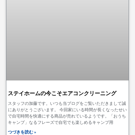
ステイホームの今こそエアコンクリーニング
スタッフの加藤です。いつも当ブログをご覧いただきまして誠
にありがとうございます。 今回家にいる時間が長くなったせい
で自宅時間を快適にする商品が売れているようです。「おうち
キャンプ」なるフレーズで自宅でも楽しめるキャンプ用
つづきを読む »