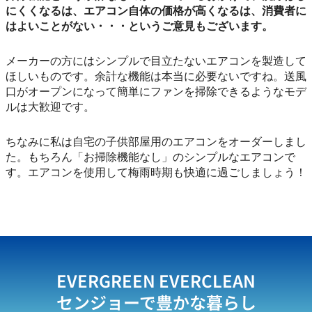
にくくなるは、エアコン自体の価格が高くなるは、消費者に
はよいことがない・・・というご意見もございます。
メーカーの方にはシンプルで目立たないエアコンを製造して
ほしいものです。余計な機能は本当に必要ないですね。送風
口がオープンになって簡単にファンを掃除できるようなモデ
ルは大歓迎です。
ちなみに私は自宅の子供部屋用のエアコンをオーダーしまし
た。もちろん「お掃除機能なし」のシンプルなエアコンで
す。エアコンを使用して梅雨時期も快適に過ごしましょう！
EVERGREEN EVERCLEAN
センジョーで豊かな暮らし