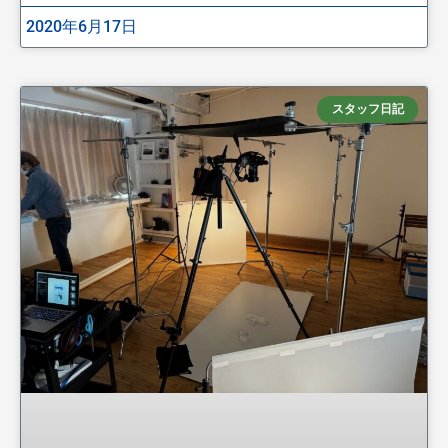
2020年6月17日
スタッフ日記