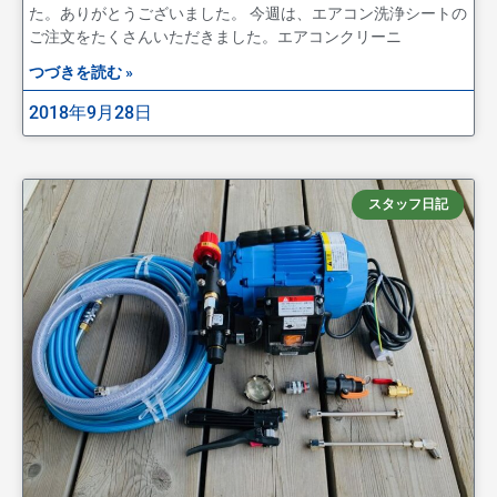
た。ありがとうございました。 今週は、エアコン洗浄シートの
ご注文をたくさんいただきました。エアコンクリーニ
つづきを読む »
2018年9月28日
スタッフ日記