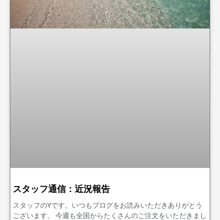
スタッフ通信：近況報告
スタッフのYです。いつもブログをお読みいただきありがとう
ございます。 今週も全国からたくさんのご注文をいただきまし