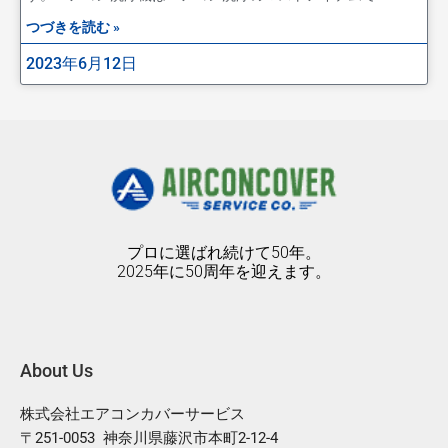
つづきを読む »
2023年6月12日
プロに選ばれ続けて50年。
2025年に50周年を迎えます。
About Us
株式会社エアコンカバーサービス
〒251-0053 神奈川県藤沢市本町2-12-4