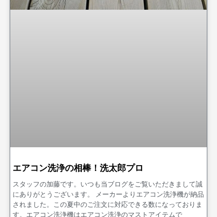
エアコン洗浄の相棒！洗太郎プロ
スタッフの加藤です。いつも当ブログをご覧いただきまして誠
にありがとうございます。 メーカーよりエアコン洗浄機が納品
されました。この夏中のご注文に対応できる数になっておりま
す。エアコン洗浄機はエアコン洗浄のマストアイテムで