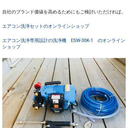
自社のブランド価値を高めるためにもご検討いただければ。
エアコン洗浄セットのオンラインショップ
エアコン洗浄専用設計の洗浄機 ESW-30K-1 のオンライン
ショップ