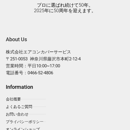
プロに選ばれ続けて50年。
2025年に50周年を迎えます。
About Us
株式会社エアコンカバーサービス
〒251-0053 神奈川県藤沢市本町2-12-4
営業時間：平日10:00~17:00
電話番号：0466-52-4806
Information
会社概要
よくあるご質問
お問い合わせ
プライバシーポリシー
オンラインショップ