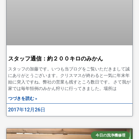
スタッフ通信：約２００キロのみかん
スタッフの加藤です。いつも当ブログをご覧いただきまして誠
にありがとうございます。クリスマスが終わると一気に年末年
始に突入ですね。弊社の営業も残すところ数日です。 さて我が
家では毎年恒例のみかん狩りに行ってきました。場所は
つづきを読む »
2017年12月26日
今日の洗浄機修理