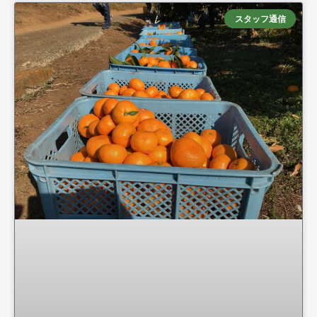
スタッフ通信