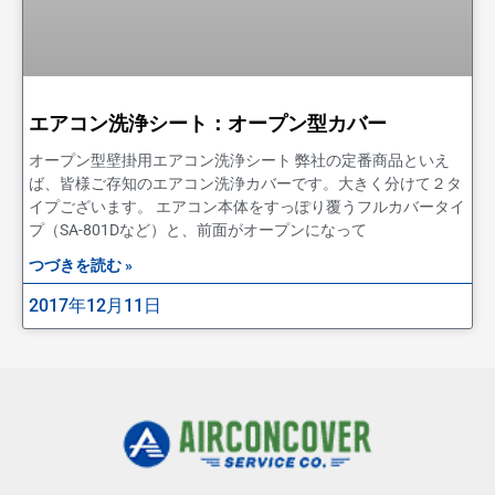
エアコン洗浄シート：オープン型カバー
オープン型壁掛用エアコン洗浄シート 弊社の定番商品といえ
ば、皆様ご存知のエアコン洗浄カバーです。大きく分けて２タ
イプございます。 エアコン本体をすっぽり覆うフルカバータイ
プ（SA-801Dなど）と、前面がオープンになって
つづきを読む »
2017年12月11日