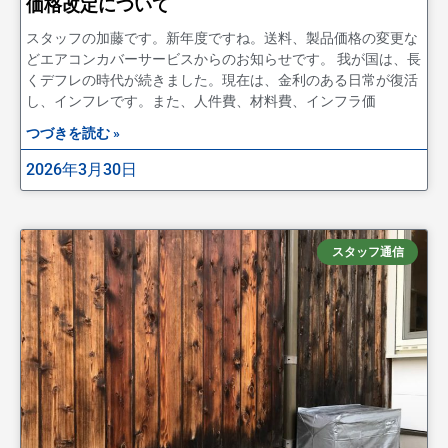
価格改定について
スタッフの加藤です。新年度ですね。送料、製品価格の変更な
どエアコンカバーサービスからのお知らせです。 我が国は、長
くデフレの時代が続きました。現在は、金利のある日常が復活
し、インフレです。また、人件費、材料費、インフラ価
つづきを読む »
2026年3月30日
スタッフ通信