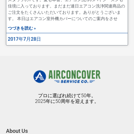
佳境に入っております。まだまだ連日エアコン洗浄関連商品の
ご注文をたくさんいただいております。ありがとうございま
す。 本日はエアコン室外機カバーについてのご案内をさせ
つづきを読む »
2017年7月28日
プロに選ばれ続けて50年。
2025年に50周年を迎えます。
About Us