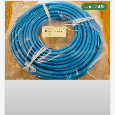
スタッフ通信