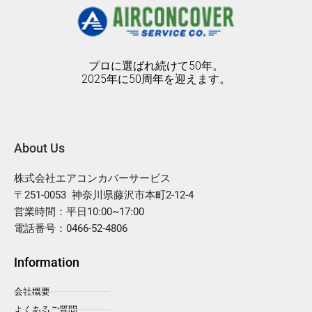
プロに選ばれ続けて50年。
2025年に50周年を迎えます。
About Us
株式会社エアコンカバーサービス
〒251-0053 神奈川県藤沢市本町2-12-4
営業時間：平日10:00~17:00
電話番号：0466-52-4806
Information
会社概要
よくあるご質問