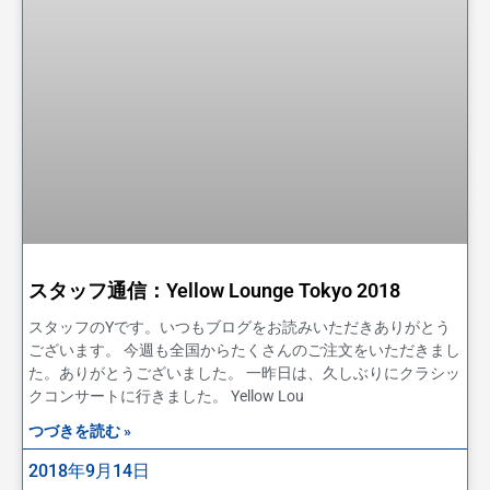
スタッフ通信：Yellow Lounge Tokyo 2018
スタッフのYです。いつもブログをお読みいただきありがとう
ございます。 今週も全国からたくさんのご注文をいただきまし
た。ありがとうございました。 一昨日は、久しぶりにクラシッ
クコンサートに行きました。 Yellow Lou
つづきを読む »
2018年9月14日