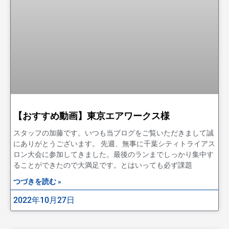
【おすすめ動画】東京エアワークス様
スタッフの加藤です。いつも当ブログをご覧いただきまして誠
にありがとうございます。 先週、無事に千葉シティトライアス
ロン大会に参加してきました。最後のランまでしっかり集中す
ることができたので大満足です。とはいっても必ず課題
つづきを読む »
2022年10月27日