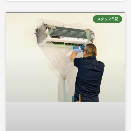
スタッフ日記