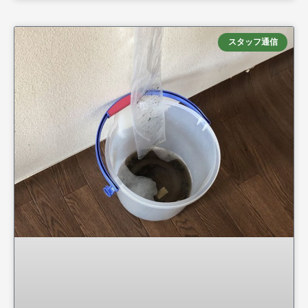
スタッフ通信