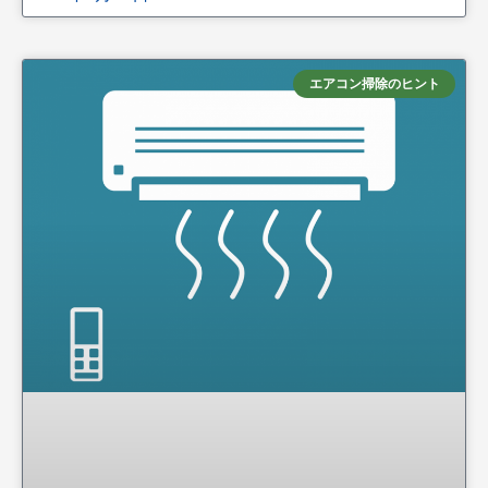
エアコン掃除のヒント