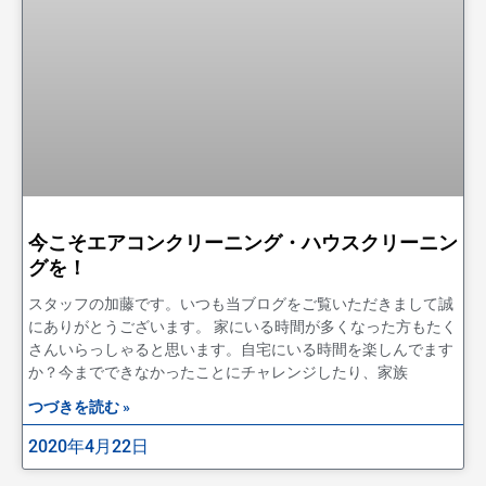
今こそエアコンクリーニング・ハウスクリーニン
グを！
スタッフの加藤です。いつも当ブログをご覧いただきまして誠
にありがとうございます。 家にいる時間が多くなった方もたく
さんいらっしゃると思います。自宅にいる時間を楽しんでます
か？今までできなかったことにチャレンジしたり、家族
つづきを読む »
2020年4月22日