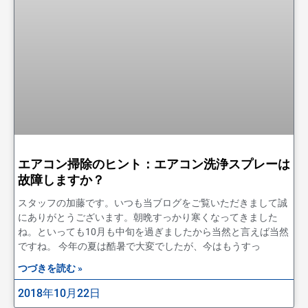
エアコン掃除のヒント：エアコン洗浄スプレーは
故障しますか？
スタッフの加藤です。いつも当ブログをご覧いただきまして誠
にありがとうございます。朝晩すっかり寒くなってきました
ね。といっても10月も中旬を過ぎましたから当然と言えば当然
ですね。 今年の夏は酷暑で大変でしたが、今はもうすっ
つづきを読む »
2018年10月22日