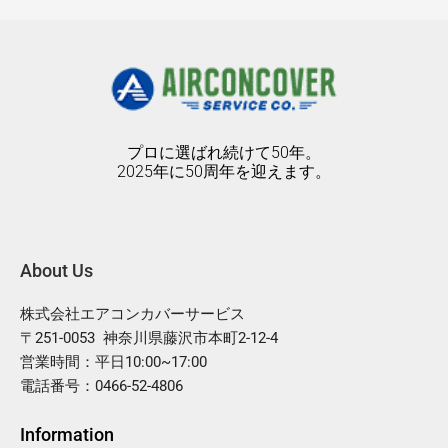
プロに選ばれ続けて50年。
2025年に50周年を迎えます。
About Us
株式会社エアコンカバーサービス
〒251-0053 神奈川県藤沢市本町2-12-4
営業時間：平日10:00~17:00
電話番号：0466-52-4806
Information