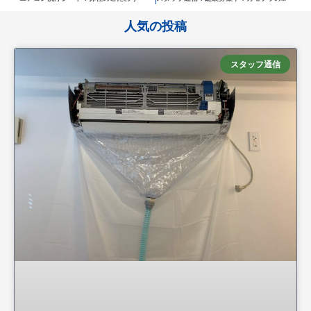
人気の投稿
スタッフ通信