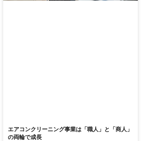
エアコンクリーニング事業は「職人」と「商人」
の両輪で成長