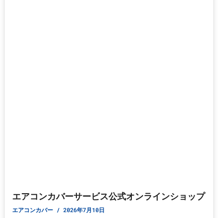
エアコンカバーサービス公式オンラインショップ
エアコンカバー
2026年7月10日