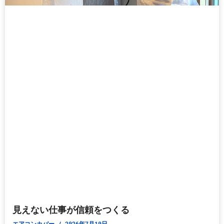
見えない仕事が信頼をつくる
エアコンカバー
2026年7月10日