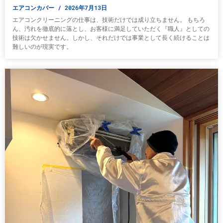
エアコンカバー
2026年7月13日
エアコンクリーニングの仕事は、技術だけでは成り立ちません。 もちろ
ん、汚れを徹底的に落とし、お客様に満足していただく『職人』としての
技術は欠かせません。しかし、それだけでは事業として長く続けることは
難しいのが現実です。