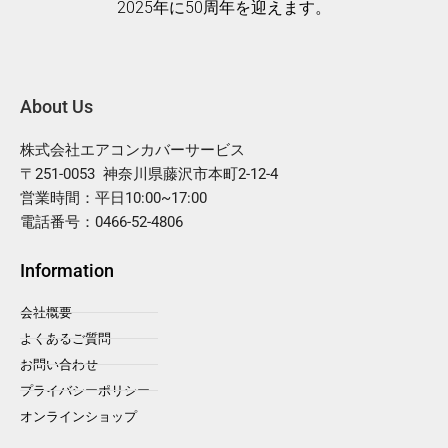
2025年に50周年を迎えます。
About Us
株式会社エアコンカバーサービス
〒251-0053 神奈川県藤沢市本町2-12-4
営業時間：平日10:00~17:00
電話番号：0466-52-4806
Information
会社概要
よくあるご質問
お問い合わせ
プライバシーポリシー
オンラインショップ