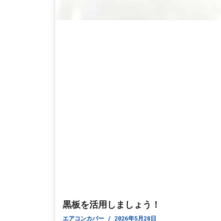
黒板を活用しましょう！
エアコンカバー
2026年5月28日