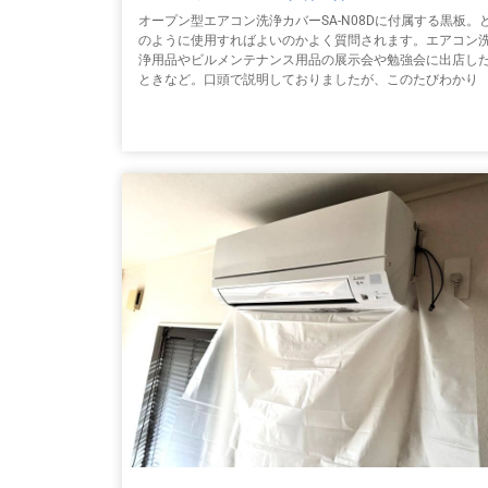
オープン型エアコン洗浄カバーSA-N08Dに付属する黒板。
のように使用すればよいのかよく質問されます。エアコン
浄用品やビルメンテナンス用品の展示会や勉強会に出店し
ときなど。口頭で説明しておりましたが、このたびわかり