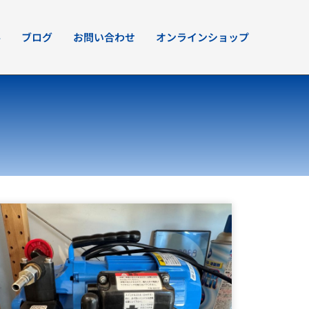
要
ブログ
お問い合わせ
オンラインショップ