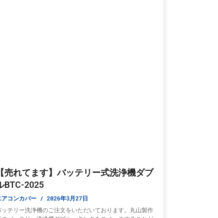
【売れてます】バッテリー式洗浄機ダブ
ルBTC-2025
エアコンカバー
2026年3月27日
バッテリー洗浄機のご注文をいただいております。丸山製作