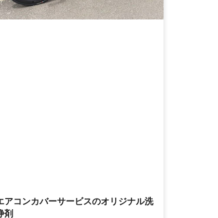
エアコンカバーサービスのオリジナル洗
浄剤