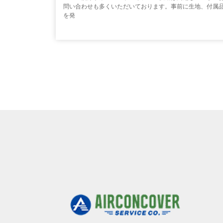
問い合わせも多くいただいております。事前に生地、付属
を発