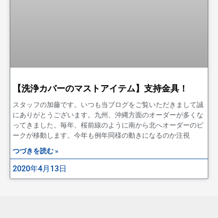
【洗浄カバーのマストアイテム】支持金具！
スタッフの加藤です。いつも当ブログをご覧いただきまして誠
にありがとうございます。九州、沖縄方面のオーダーが多くな
ってきました。毎年、桜前線のように南から北へオーダーのピ
ークが移動します。今年も例年同様の動きになるのか注視
つづきを読む »
2020年4月13日