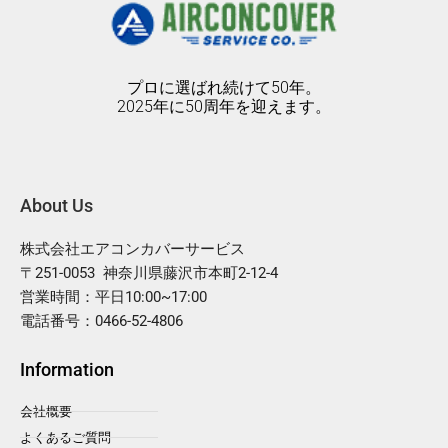
プロに選ばれ続けて50年。
2025年に50周年を迎えます。
About Us
株式会社エアコンカバーサービス
〒251-0053 神奈川県藤沢市本町2-12-4
営業時間：平日10:00~17:00
電話番号：0466-52-4806
Information
会社概要
よくあるご質問