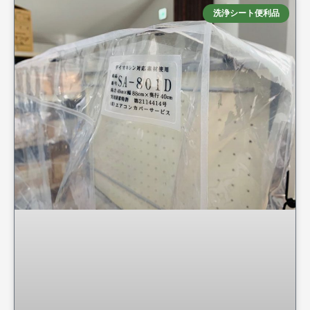
洗浄シート便利品