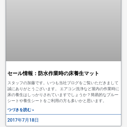
セール情報：防水作業時の床養生マット
スタッフの加藤です。いつも当社ブログをご覧いただきまして
誠にありがとうございます。 エアコン洗浄など屋内の作業時に
床の養生はしっかりされていますでしょうか？簡易的なブルー
シートや養生シートをご利用の方も多いかと思います。
つづきを読む »
2017年7月18日