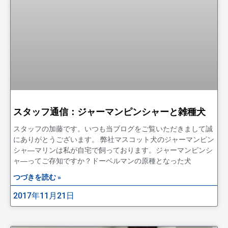
スタッフ通信：ジャーマンピンシャーと雑種犬
スタッフの加藤です。いつも当ブログをご覧いただきまして誠
にありがとうございます。 弊社マスコット犬のジャーマンピン
シャ―マリンは私が自宅で飼っております。ジャーマンピンシ
ャ―ってご存知ですか？ドーベルマンの原種となった犬
つづきを読む »
2017年11月21日