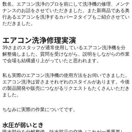
数名。エアコン洗浄のプロを前にして洗浄機の修理、メンテ
ナンスのお話をさせていただきました。また新商品である奥
行あるエアコンを洗浄するカバー２タイプもご紹介させてい
ただきました。
エアコン洗浄修理実演
39さまのスタッフが通常使用しているエアコン洗浄機を分
解整備しました。質問を受けながら、説明をしながらの作業
で会場も結構盛り上がっていたと思われます。
私も実際のエアコン洗浄機の使用方法をお伺いできました。
エアコン洗浄は皆さまそれぞれのスタイルがあります。今後
の製品開発や販売につながるリクエストもたくさんいただき
ました。
ちなみに実際の作業についてです。
水圧が弱いとき
吸水部分を分解整備、吐水部品の交換（これが一番重要）、