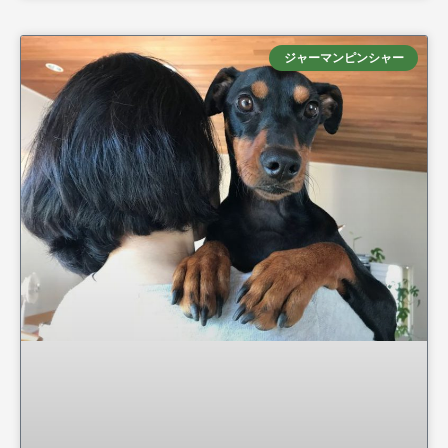
ジャーマンピンシャー