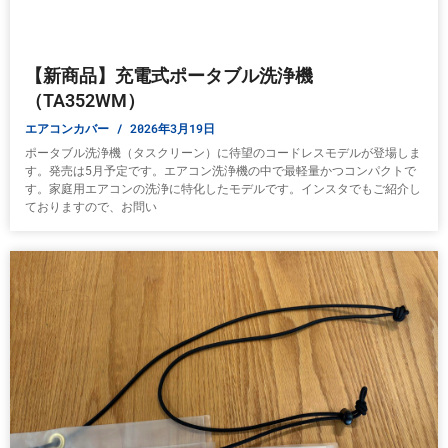
【新商品】充電式ポータブル洗浄機
（TA352WM）
エアコンカバー
2026年3月19日
ポータブル洗浄機（タスクリーン）に待望のコードレスモデルが登場しま
す。発売は5月予定です。エアコン洗浄機の中で最軽量かつコンパクトで
す。家庭用エアコンの洗浄に特化したモデルです。インスタでもご紹介し
ておりますので、お問い