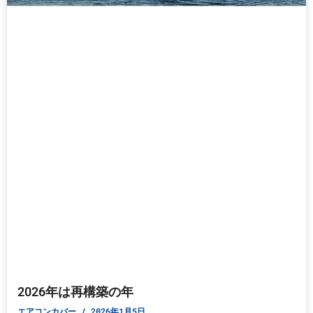
2026年は再構築の年
エアコンカバー
2026年1月5日