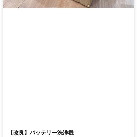
【改良】バッテリー洗浄機