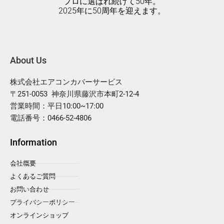
プロに選ばれ続けて50年。
2025年に50周年を迎えます。
About Us
株式会社エアコンカバーサービス
〒251-0053 神奈川県藤沢市本町2-12-4
営業時間：平日10:00~17:00
電話番号：0466-52-4806
Information
会社概要
よくあるご質問
お問い合わせ
プライバシーポリシー
オンラインショップ