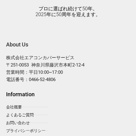
プロに選ばれ続けて50年。
2025年に50周年を迎えます。
About Us
株式会社エアコンカバーサービス
〒251-0053 神奈川県藤沢市本町2-12-4
営業時間：平日10:00~17:00
電話番号：0466-52-4806
Information
会社概要
よくあるご質問
お問い合わせ
プライバシーポリシー