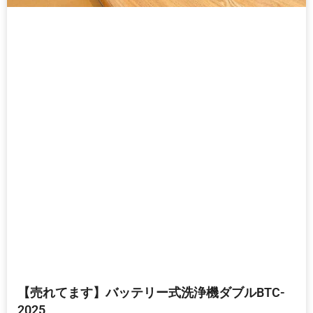
【売れてます】バッテリー式洗浄機ダブルBTC-
2025