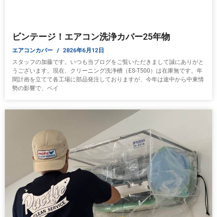
ビンテージ！エアコン洗浄カバー25年物
エアコンカバー
2026年6月12日
スタッフの加藤です。いつも当ブログをご覧いただきまして誠にありがと
うございます。現在、クリーニング洗浄槽（ES-T500）は在庫無です。年
間計画を立てて各工場に部品発注しておりますが、今年は途中から中東情
勢の影響で、ペイ