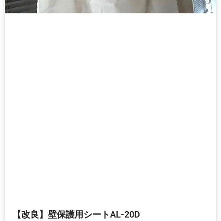
【改良】壁保護用シートAL-20D