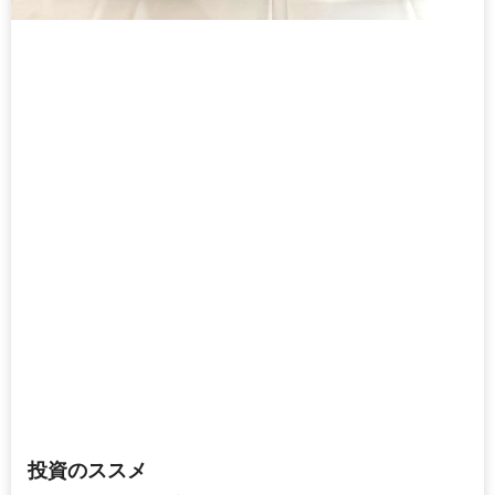
投資のススメ