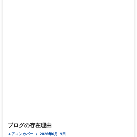
ブログの存在理由
エアコンカバー
2026年6月19日