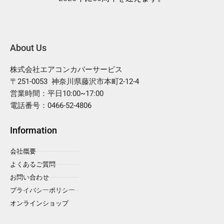
About Us
株式会社エアコンカバーサービス
〒251-0053 神奈川県藤沢市本町2-12-4
営業時間：平日10:00~17:00
電話番号：0466-52-4806
Information
会社概要
よくあるご質問
お問い合わせ
プライバシーポリシー
オンラインショップ