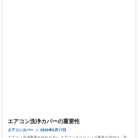
エアコン洗浄カバーの重要性
エアコンカバー
2026年6月17日
エアコン洗浄事業を始める方へ エアコンクリーニング事業の成功は、営