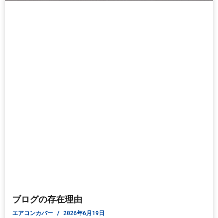
ブログの存在理由
エアコンカバー
2026年6月19日