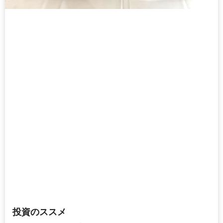
投資のススメ