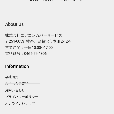
About Us
株式会社エアコンカバーサービス
〒251-0053 神奈川県藤沢市本町2-12-4
営業時間：平日10:00~17:00
電話番号：0466-52-4806
Information
会社概要
よくあるご質問
お問い合わせ
プライバシーポリシー
オンラインショップ