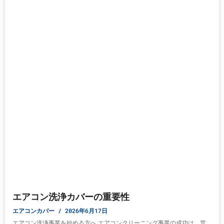
エアコン洗浄カバーの重要性
エアコンカバー
2026年6月17日
エアコン洗浄事業を始める方へ エアコンクリーニング事業の成功は、営