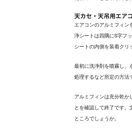
天カセ・天吊用エア
エアコンのアルミフィン
浄シートは四隅にS字フ
シートの内側を装着クリ
最初に洗浄剤を噴霧し、
処理するなど所定の方法
アルミフィンは充分乾か
とを確認して終了です。
ところでしょうか。