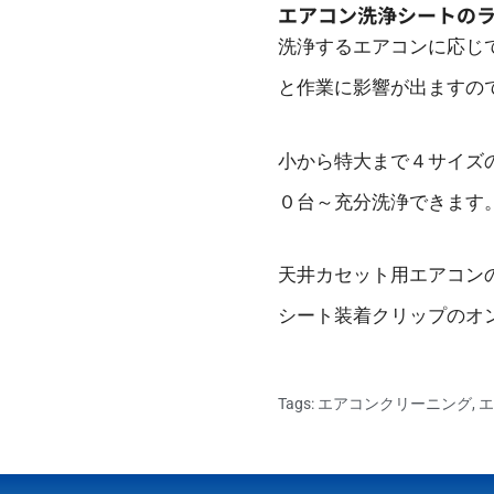
エアコン洗浄シートの
洗浄するエアコンに応じ
と作業に影響が出ますの
小から特大まで４サイズ
０台～充分洗浄できます
天井カセット用エアコン
シート装着クリップのオ
Tags:
エアコンクリーニング
,
エ