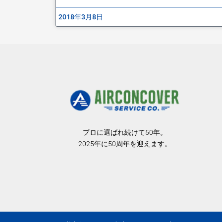
2018年3月8日
プロに選ばれ続けて50年。
2025年に50周年を迎えます。