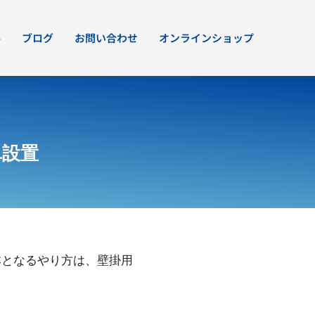
要
ブログ
お問い合わせ
オンラインショップ
単設置
本となるやり方は、壁掛用