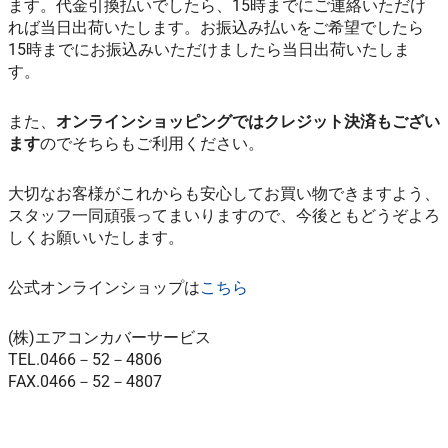
ます。代金引換払いでしたら、15時までにご連絡いただけ
れば当日出荷いたします。お振込み払いをご希望でしたら
15時までにお振込みいただけましたら当日出荷いたしま
す。
また、
オンラインショッピングではクレジット決済もござい
ます
のでそちらもご利用ください。
大切なお客様がこれからも安心してお買い物できますよう、
スタッフ一同頑張ってまいりますので、今後ともどうぞよろ
しくお願いいたします。
公式オンラインショップは
こちら
(株)エアコンカバーサービス
TEL.0466－52－4806
FAX.0466－52－4807