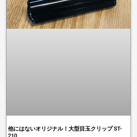
他にはないオリジナル！大型目玉クリップ ST-
210