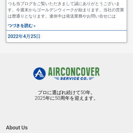
つも当ブログをご覧いただきまして誠にありがとうございま
す。今週末からゴールデンウィークが始まります。当社の営業
は暦通りとなります。連休中は発送業務やお問い合せには
つづきを読む »
2022年4月25日
プロに選ばれ続けて50年。
2025年に50周年を迎えます。
About Us