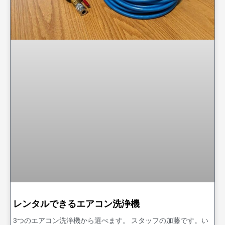
レンタルできるエアコン洗浄機
3つのエアコン洗浄機から選べます。 スタッフの加藤です。い