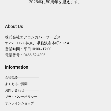
2025年に50周年を迎えます。
About Us
株式会社エアコンカバーサービス
〒251-0053 神奈川県藤沢市本町2-12-4
営業時間：平日10:00~17:00
電話番号：0466-52-4806
Information
会社概要
よくあるご質問
お問い合わせ
プライバシーポリシー
オンラインショップ