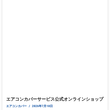
エアコンカバーサービス公式オンラインショップ
エアコンカバー
2026年7月10日