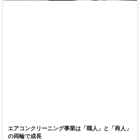
エアコンクリーニング事業は「職人」と「商人」
の両輪で成長