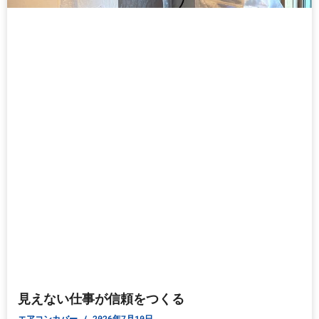
見えない仕事が信頼をつくる
エアコンカバー
2026年7月10日