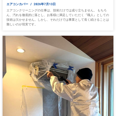
エアコンカバー
2026年7月13日
エアコンクリーニングの仕事は、技術だけでは成り立ちません。 もちろ
ん、汚れを徹底的に落とし、お客様に満足していただく『職人』としての
技術は欠かせません。しかし、それだけでは事業として長く続けることは
難しいのが現実です。