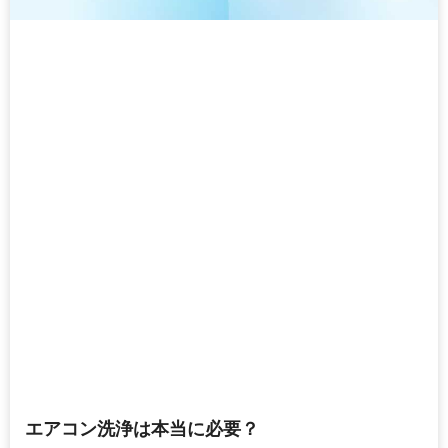
エアコン洗浄は本当に必要？