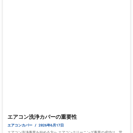
エアコン洗浄カバーの重要性
エアコンカバー
2026年6月17日
エアコン洗浄事業を始める方へ エアコンクリーニング事業の成功は、営