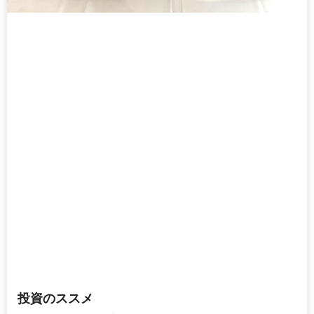
投資のススメ