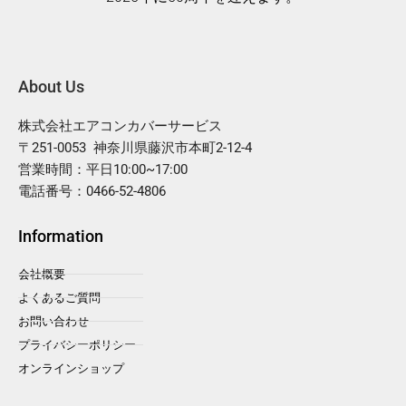
About Us
株式会社エアコンカバーサービス
〒251-0053 神奈川県藤沢市本町2-12-4
営業時間：平日10:00~17:00
電話番号：0466-52-4806
Information
会社概要
よくあるご質問
お問い合わせ
プライバシーポリシー
オンラインショップ