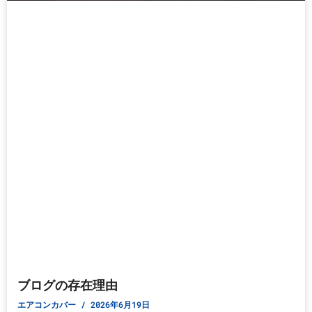
ブログの存在理由
エアコンカバー
2026年6月19日