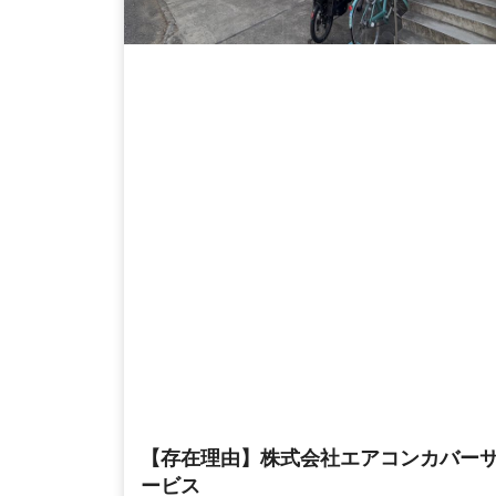
【存在理由】株式会社エアコンカバー
ービス