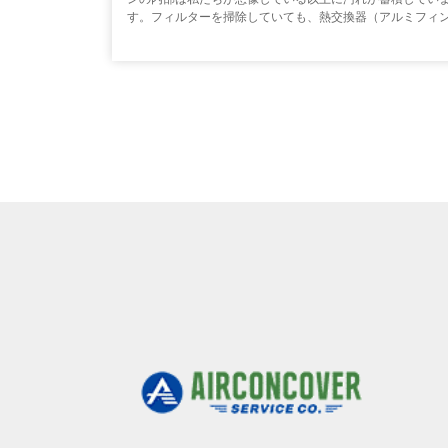
す。フィルターを掃除していても、熱交換器（アルミフィ