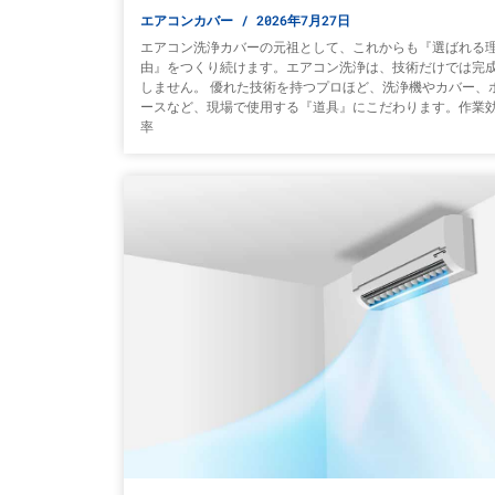
エアコンカバー
2026年7月27日
エアコン洗浄カバーの元祖として、これからも『選ばれる
由』をつくり続けます。エアコン洗浄は、技術だけでは完
しません。 優れた技術を持つプロほど、洗浄機やカバー、
ースなど、現場で使用する『道具』にこだわります。作業
率