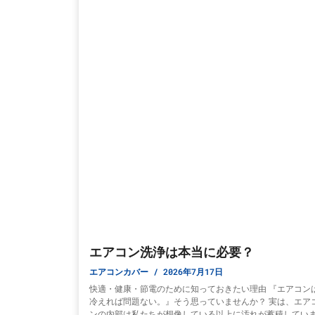
エアコン洗浄は本当に必要？
エアコンカバー
2026年7月17日
快適・健康・節電のために知っておきたい理由 『エアコン
冷えれば問題ない。』そう思っていませんか？ 実は、エア
ンの内部は私たちが想像している以上に汚れが蓄積してい