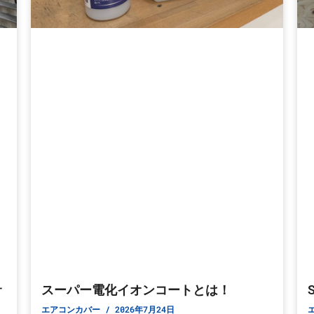
サ
スーパー電化イオンコートとは！
エアコンカバー
2026年7月24日