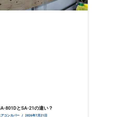
SA-801DとSA-21の違い？
エアコンカバー
2026年7月21日