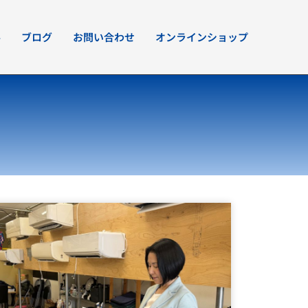
要
ブログ
お問い合わせ
オンラインショップ