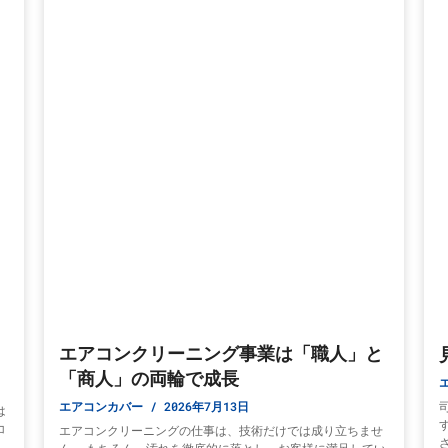
エアコンクリーニング事業は「職人」と
「商人」の両輪で成長
エアコンカバー
2026年7月13日
は
コ
エアコンクリーニングの仕事は、技術だけでは成り立ちませ
ま