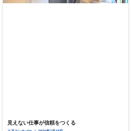
見えない仕事が信頼をつくる
エアコンカバー
2026年7月10日