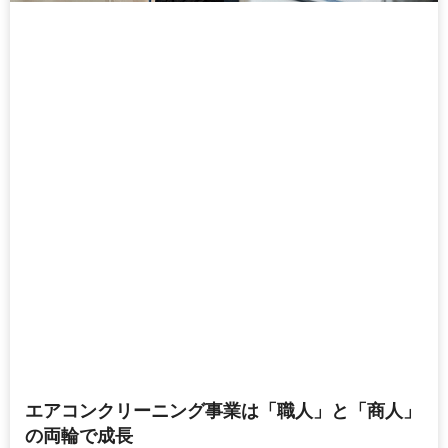
エアコンクリーニング事業は「職人」と「商人」
の両輪で成長