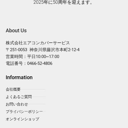
2025年に50周年を迎えます。
About Us
株式会社エアコンカバーサービス
〒251-0053 神奈川県藤沢市本町2-12-4
営業時間：平日10:00~17:00
電話番号：0466-52-4806
Information
会社概要
よくあるご質問
お問い合わせ
プライバシーポリシー
オンラインショップ