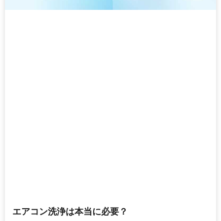
エアコン洗浄は本当に必要？