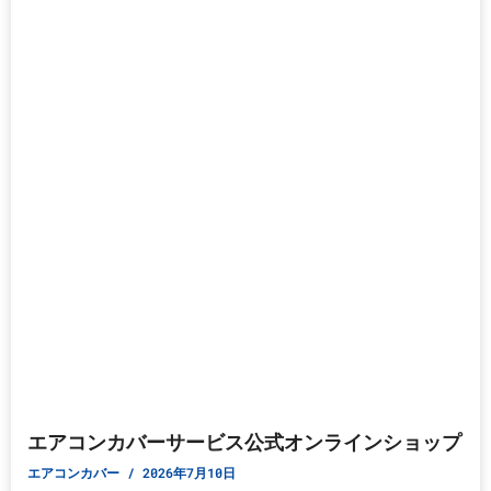
エアコンカバーサービス公式オンラインショップ
エアコンカバー
2026年7月10日