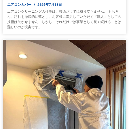
エアコンカバー
2026年7月13日
エアコンクリーニングの仕事は、技術だけでは成り立ちません。 もちろ
ん、汚れを徹底的に落とし、お客様に満足していただく『職人』としての
技術は欠かせません。しかし、それだけでは事業として長く続けることは
難しいのが現実です。