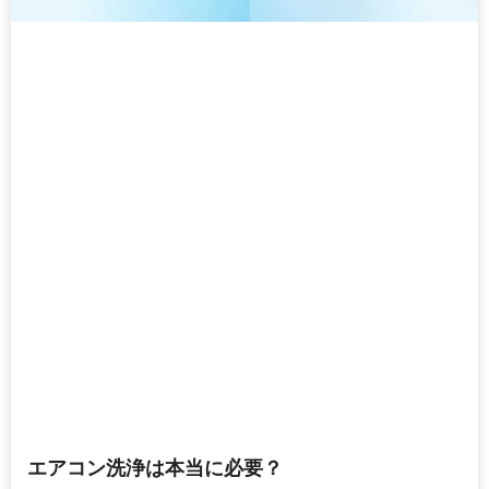
エアコン洗浄は本当に必要？