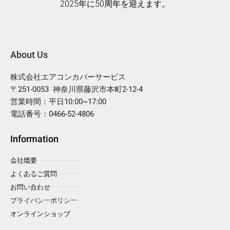
2025年に50周年を迎えます。
About Us
株式会社エアコンカバーサービス
〒251-0053 神奈川県藤沢市本町2-12-4
営業時間：平日10:00~17:00
電話番号：0466-52-4806
Information
会社概要
よくあるご質問
お問い合わせ
プライバシーポリシー
オンラインショップ