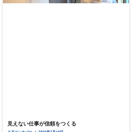
見えない仕事が信頼をつくる
エアコンカバー
2026年7月10日