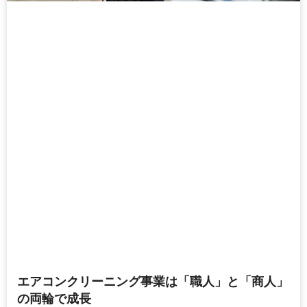
エアコンクリーニング事業は「職人」と「商人」
の両輪で成長