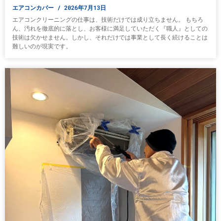
エアコンカバー
2026年7月13日
エアコンクリーニングの仕事は、技術だけでは成り立ちません。 もちろ
ん、汚れを徹底的に落とし、お客様に満足していただく『職人』としての
技術は欠かせません。しかし、それだけでは事業として長く続けることは
難しいのが現実です。