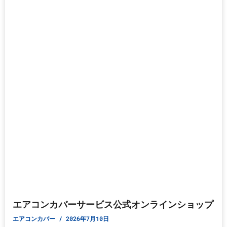
エアコンカバーサービス公式オンラインショップ
エアコンカバー
2026年7月10日