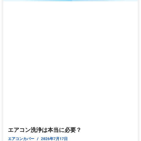
エアコン洗浄は本当に必要？
エアコンカバー
2026年7月17日