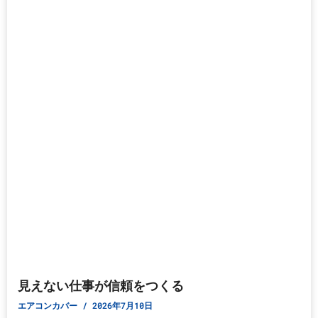
見えない仕事が信頼をつくる
エアコンカバー
2026年7月10日