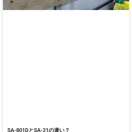
SA-801DとSA-21の違い？