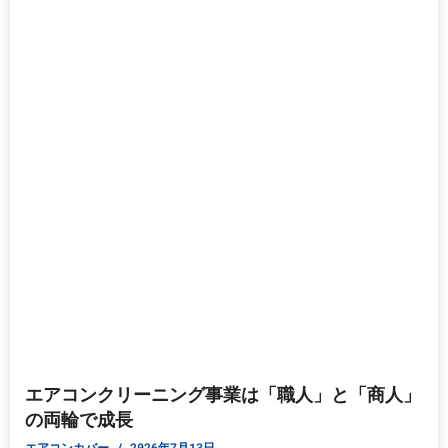
エアコンクリーニング事業は「職人」と「商人」
の両輪で成長
エアコンカバー
2026年7月13日