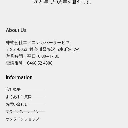
2025年に50周年を迎えます。
About Us
株式会社エアコンカバーサービス
〒251-0053 神奈川県藤沢市本町2-12-4
営業時間：平日10:00~17:00
電話番号：0466-52-4806
Information
会社概要
よくあるご質問
お問い合わせ
プライバシーポリシー
オンラインショップ