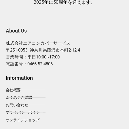
2025年に50周年を迎えます。
About Us
株式会社エアコンカバーサービス
〒251-0053 神奈川県藤沢市本町2-12-4
営業時間：平日10:00~17:00
電話番号：0466-52-4806
Information
会社概要
よくあるご質問
お問い合わせ
プライバシーポリシー
オンラインショップ