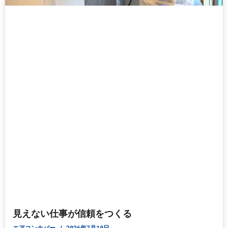
見えない仕事が信頼をつくる
エアコンカバー
2026年7月10日