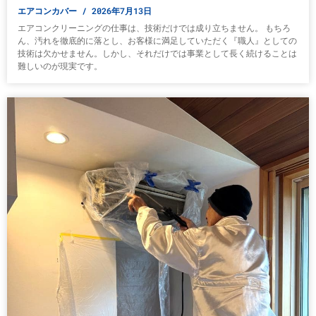
エアコンカバー
2026年7月13日
エアコンクリーニングの仕事は、技術だけでは成り立ちません。 もちろ
ん、汚れを徹底的に落とし、お客様に満足していただく『職人』としての
技術は欠かせません。しかし、それだけでは事業として長く続けることは
難しいのが現実です。