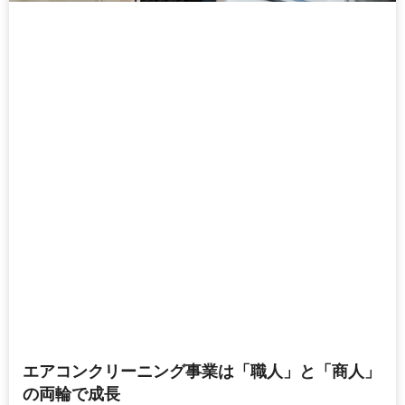
エアコンクリーニング事業は「職人」と「商人」
の両輪で成長