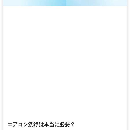
エアコン洗浄は本当に必要？