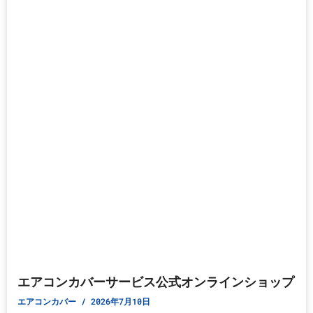
エアコンカバーサービス公式オンラインショップ
エアコンカバー
2026年7月10日