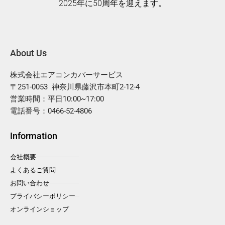
2025年に50周年を迎えます。
About Us
株式会社エアコンカバーサービス
〒251-0053 神奈川県藤沢市本町2-12-4
営業時間：平日10:00~17:00
電話番号：0466-52-4806
Information
会社概要
よくあるご質問
お問い合わせ
プライバシーポリシー
オンラインショップ