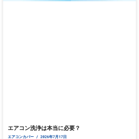
エアコン洗浄は本当に必要？
エアコンカバー
2026年7月17日