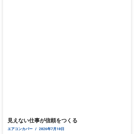
見えない仕事が信頼をつくる
エアコンカバー
2026年7月10日