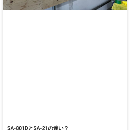
SA-801DとSA-21の違い？