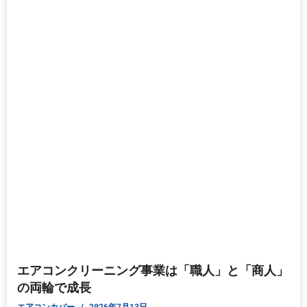
エアコンクリーニング事業は「職人」と「商人」
の両輪で成長
エアコンカバー
2026年7月13日