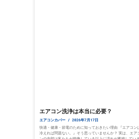
エアコン洗浄は本当に必要？
エアコンカバー
2026年7月17日
快適・健康・節電のために知っておきたい理由 『エアコン
冷えれば問題ない。』そう思っていませんか？ 実は、エア
ンの内部は私たちが想像している以上に汚れが蓄積してい