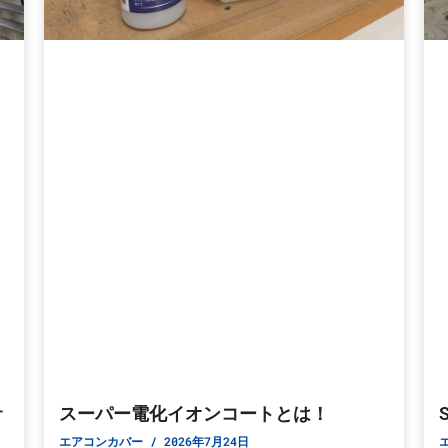
サ
スーパー電化イオンコートとは！
エアコンカバー
2026年7月24日