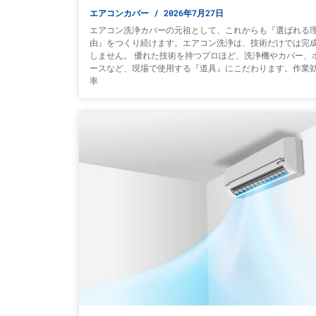
エアコンカバー
2026年7月27日
エアコン洗浄カバーの元祖として、これからも『選ばれる
由』をつくり続けます。エアコン洗浄は、技術だけでは完
しません。 優れた技術を持つプロほど、洗浄機やカバー、
ースなど、現場で使用する『道具』にこだわります。作業
率