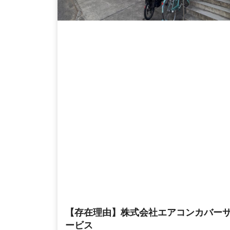
【存在理由】株式会社エアコンカバー
ービス