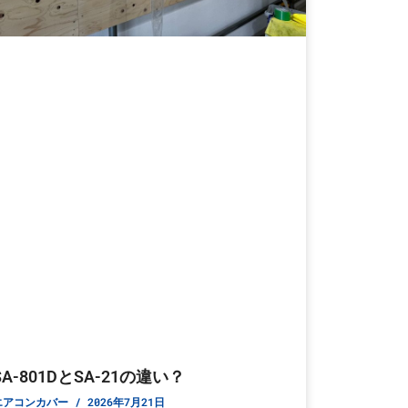
SA-801DとSA-21の違い？
エアコンカバー
2026年7月21日