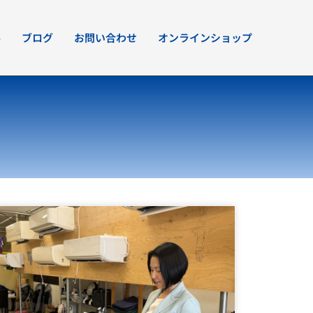
要
ブログ
お問い合わせ
オンラインショップ