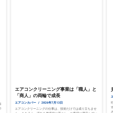
エアコンクリーニング事業は「職人」と
「商人」の両輪で成長
エアコンカバー
2026年7月13日
は
コ
エアコンクリーニングの仕事は、技術だけでは成り立ちませ
ま