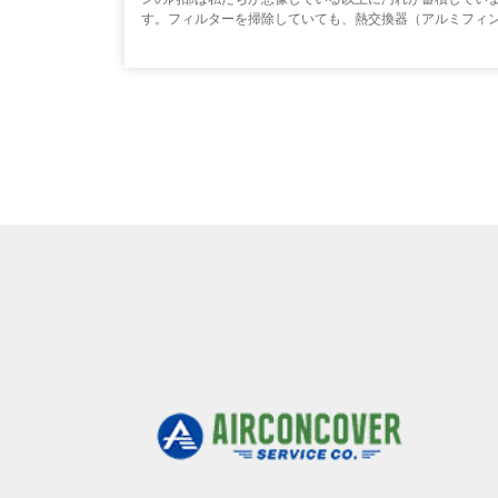
す。フィルターを掃除していても、熱交換器（アルミフィ