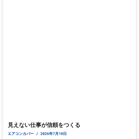
見えない仕事が信頼をつくる
エアコンカバー
2026年7月10日