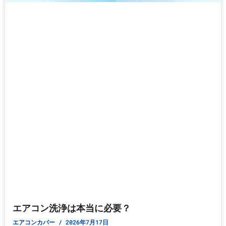
エアコン洗浄は本当に必要？
エアコンカバー
2026年7月17日