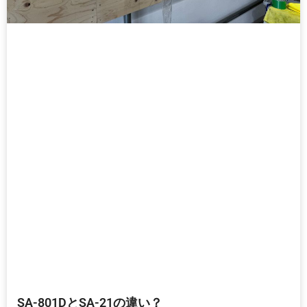
SA-801DとSA-21の違い？