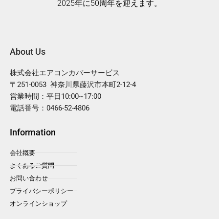
2025年に50周年を迎えます。
About Us
株式会社エアコンカバーサービス
〒251-0053 神奈川県藤沢市本町2-12-4
営業時間：平日10:00~17:00
電話番号：0466-52-4806
Information
会社概要
よくあるご質問
お問い合わせ
プライバシーポリシー
オンラインショップ