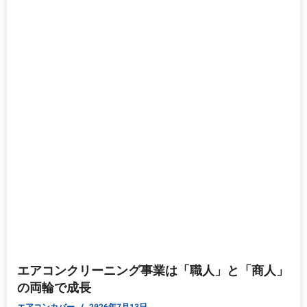
エアコンクリーニング事業は「職人」と「商人」
の両輪で成長
エアコンカバー
2026年7月13日