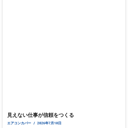
見えない仕事が信頼をつくる
エアコンカバー
2026年7月10日