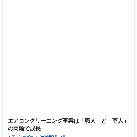
エアコンクリーニング事業は「職人」と「商人」
の両輪で成長
エアコンカバー
2026年7月13日