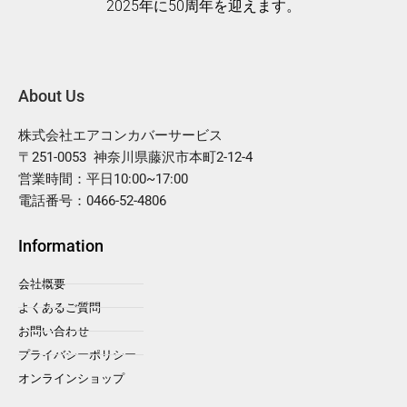
2025年に50周年を迎えます。
About Us
株式会社エアコンカバーサービス
〒251-0053 神奈川県藤沢市本町2-12-4
営業時間：平日10:00~17:00
電話番号：0466-52-4806
Information
会社概要
よくあるご質問
お問い合わせ
プライバシーポリシー
オンラインショップ