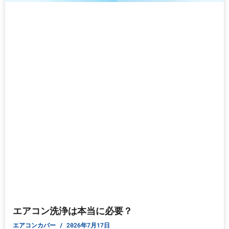
エアコン洗浄は本当に必要？
エアコンカバー
2026年7月17日