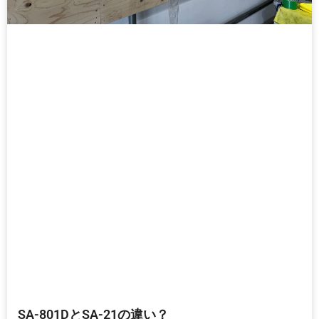
SA-801DとSA-21の違い？