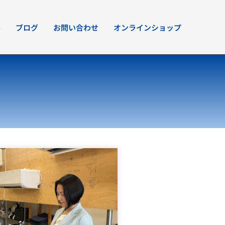
要
ブログ
お問い合わせ
オンラインショップ