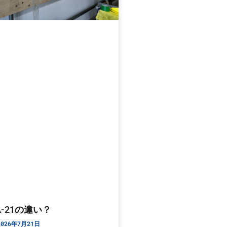
SA-21の違い？
026年7月21日