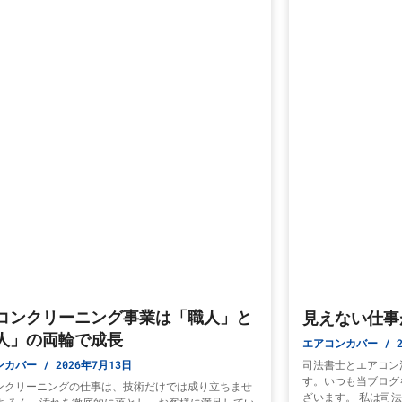
コンクリーニング事業は「職人」と
見えない仕事
人」の両輪で成長
エアコンカバー
2
ンカバー
2026年7月13日
司法書士とエアコン
す。いつも当ブログ
ンクリーニングの仕事は、技術だけでは成り立ちませ
ざいます。 私は司