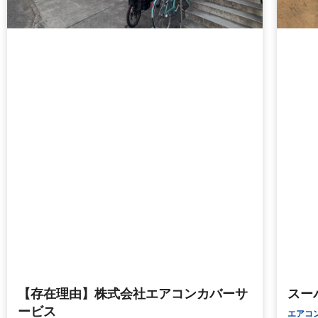
【存在理由】株式会社エアコンカバーサ
スー
ービス
エアコ