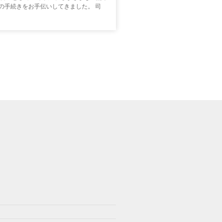
の手続きをお手伝いしてきました。 司