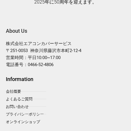
2025年に50周年を迎えます。
About Us
株式会社エアコンカバーサービス
〒251-0053 神奈川県藤沢市本町2-12-4
営業時間：平日10:00~17:00
電話番号：0466-52-4806
Information
会社概要
よくあるご質問
お問い合わせ
プライバシーポリシー
オンラインショップ