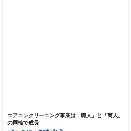
エアコンクリーニング事業は「職人」と「商人」
の両輪で成長
エアコンカバー
2026年7月13日