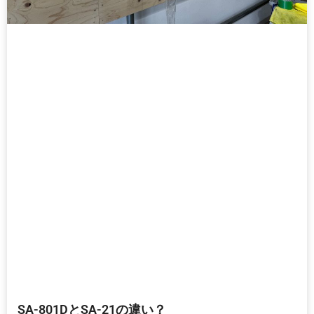
SA-801DとSA-21の違い？