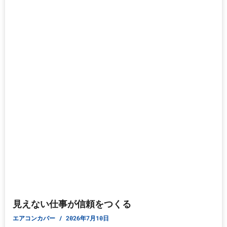
見えない仕事が信頼をつくる
エアコンカバー
2026年7月10日