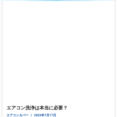
エアコン洗浄は本当に必要？
エアコンカバー
2026年7月17日